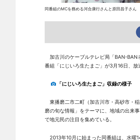
同番組のMCを務める河合康行さんと原田昌子さん
加古川のケーブルテレビ局「BAN-BA
番組「にじいろ生たまご」が3月16日、放
「にじいろ生たまご」収録の様子
東播磨二市二町（加古川市・高砂市・稲
磨の旬な情報」をテーマに、地域の出来事
で地元民の注目を集めている。
2013年10月に始まった同番組は、水曜