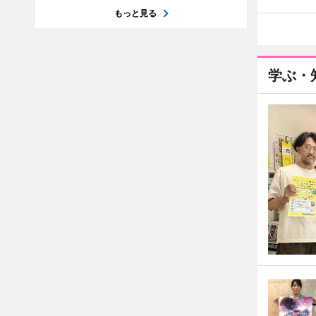
もっと見る
学ぶ・