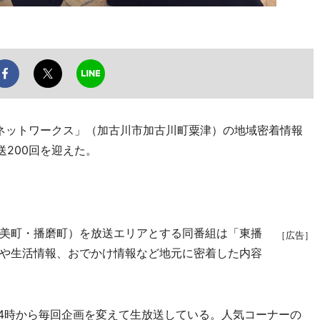
Nネットワークス」（加古川市加古川町粟津）の地域密着情報
送200回を迎えた。
美町・播磨町）を放送エリアとする同番組は「東播
［広告］
や生活情報、おでかけ情報など地元に密着した内容
14時から毎回企画を変えて生放送している。人気コーナーの