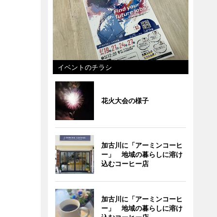
イベントのチラシ
花火大会の様子
加古川に「アーミンコーヒ
ー」 地域の暮らしに溶け
込むコーヒー店
加古川に「アーミンコーヒ
ー」 地域の暮らしに溶け