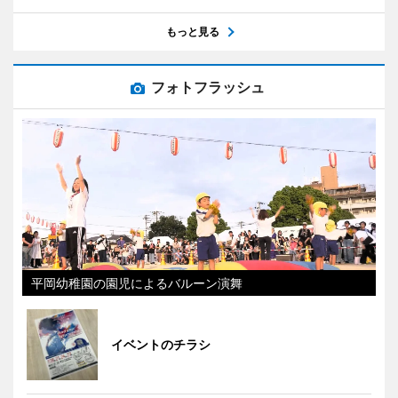
もっと見る
フォトフラッシュ
平岡幼稚園の園児によるバルーン演舞
イベントのチラシ