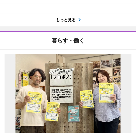
もっと見る
暮らす・働く