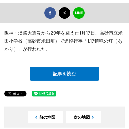
阪神・淡路大震災から29年を迎えた1月17日、高砂市立米
田小学校（高砂市米田町）で追悼行事「1.17鎮魂の灯（あ
かり）」が行われた。
記事を読む
前の地図
次の地図