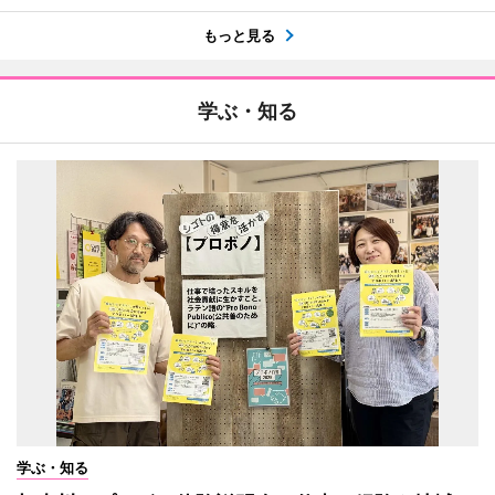
もっと見る
学ぶ・知る
学ぶ・知る