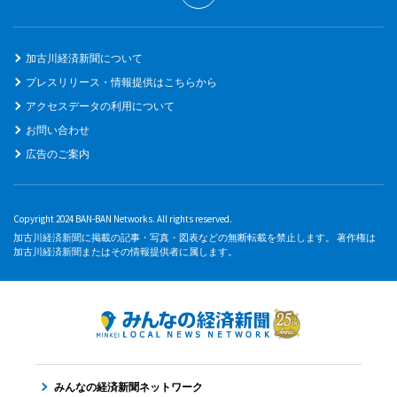
加古川経済新聞について
プレスリリース・情報提供はこちらから
アクセスデータの利用について
お問い合わせ
広告のご案内
Copyright 2024 BAN-BAN Networks. All rights reserved.
加古川経済新聞に掲載の記事・写真・図表などの無断転載を禁止します。 著作権は
加古川経済新聞またはその情報提供者に属します。
みんなの経済新聞ネットワーク