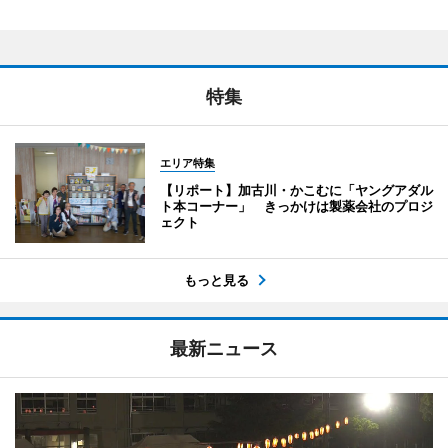
特集
エリア特集
【リポート】加古川・かこむに「ヤングアダル
ト本コーナー」 きっかけは製薬会社のプロジ
ェクト
もっと見る
最新ニュース