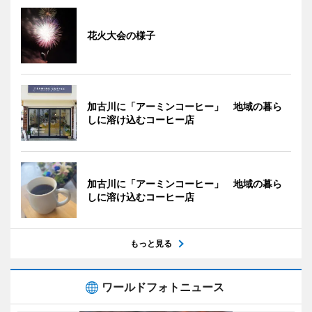
花火大会の様子
加古川に「アーミンコーヒー」 地域の暮ら
しに溶け込むコーヒー店
加古川に「アーミンコーヒー」 地域の暮ら
しに溶け込むコーヒー店
もっと見る
ワールドフォトニュース