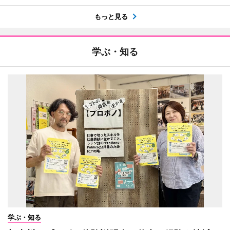
もっと見る
学ぶ・知る
学ぶ・知る