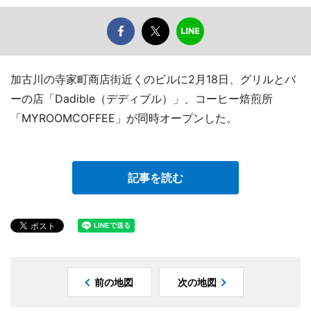
加古川の寺家町商店街近くのビルに2月18日、グリルとバ
ーの店「Dadible（デディブル）」、コーヒー焙煎所
「MYROOMCOFFEE」が同時オープンした。
記事を読む
前の地図
次の地図