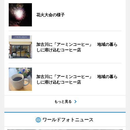
花火大会の様子
加古川に「アーミンコーヒー」 地域の暮ら
しに溶け込むコーヒー店
加古川に「アーミンコーヒー」 地域の暮ら
しに溶け込むコーヒー店
もっと見る
ワールドフォトニュース