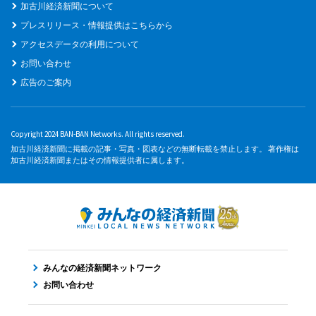
加古川経済新聞について
プレスリリース・情報提供はこちらから
アクセスデータの利用について
お問い合わせ
広告のご案内
Copyright 2024 BAN-BAN Networks. All rights reserved.
加古川経済新聞に掲載の記事・写真・図表などの無断転載を禁止します。 著作権は
加古川経済新聞またはその情報提供者に属します。
みんなの経済新聞ネットワーク
お問い合わせ