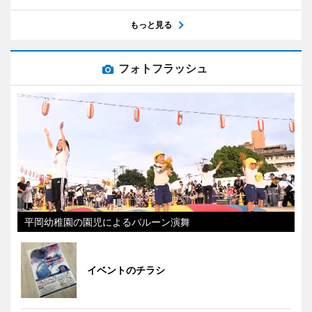
もっと見る
フォトフラッシュ
平岡幼稚園の園児によるバルーン演舞
イベントのチラシ