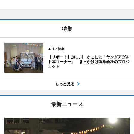
特集
エリア特集
【リポート】加古川・かこむに「ヤングアダル
ト本コーナー」 きっかけは製薬会社のプロジ
ェクト
もっと見る
最新ニュース