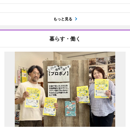
もっと見る
暮らす・働く