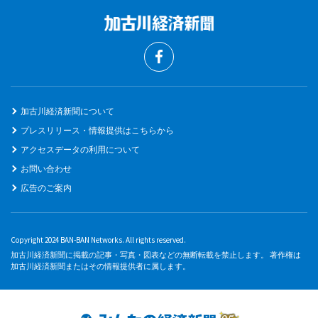
加古川経済新聞について
プレスリリース・情報提供はこちらから
アクセスデータの利用について
お問い合わせ
広告のご案内
Copyright 2024 BAN-BAN Networks. All rights reserved.
加古川経済新聞に掲載の記事・写真・図表などの無断転載を禁止します。 著作権は
加古川経済新聞またはその情報提供者に属します。