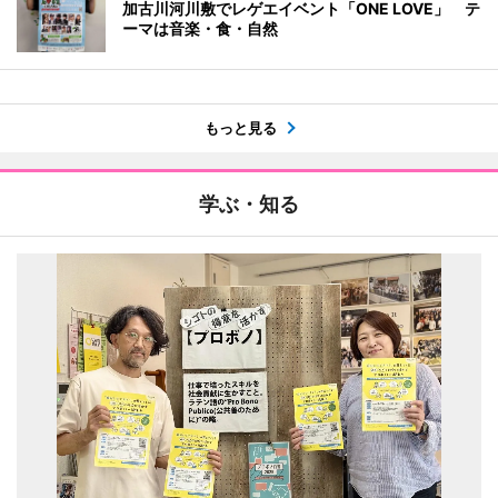
加古川河川敷でレゲエイベント「ONE LOVE」 テ
ーマは音楽・食・自然
もっと見る
学ぶ・知る