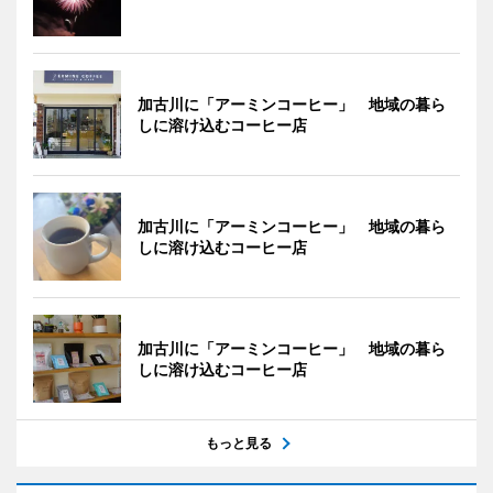
加古川に「アーミンコーヒー」 地域の暮ら
しに溶け込むコーヒー店
加古川に「アーミンコーヒー」 地域の暮ら
しに溶け込むコーヒー店
加古川に「アーミンコーヒー」 地域の暮ら
しに溶け込むコーヒー店
もっと見る