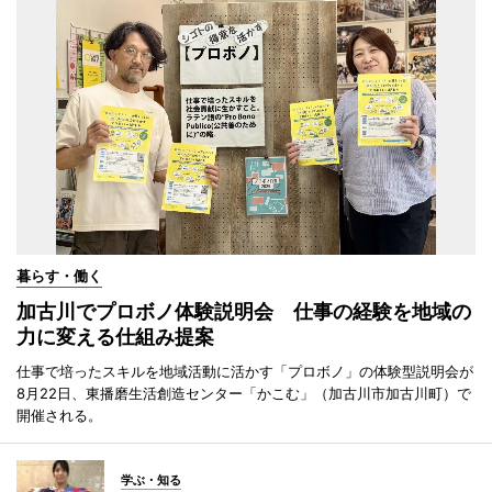
暮らす・働く
加古川でプロボノ体験説明会 仕事の経験を地域の
力に変える仕組み提案
仕事で培ったスキルを地域活動に活かす「プロボノ」の体験型説明会が
8月22日、東播磨生活創造センター「かこむ」（加古川市加古川町）で
開催される。
学ぶ・知る