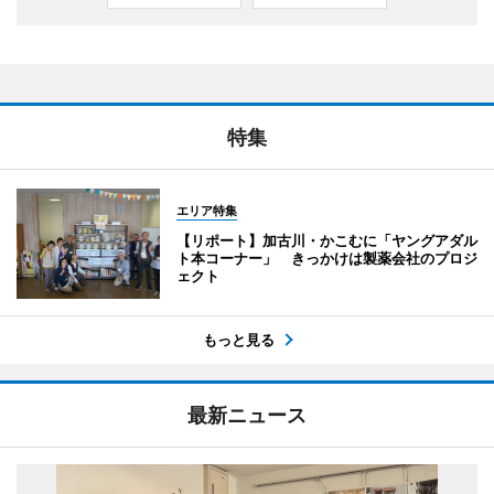
特集
エリア特集
【リポート】加古川・かこむに「ヤングアダル
ト本コーナー」 きっかけは製薬会社のプロジ
ェクト
もっと見る
最新ニュース