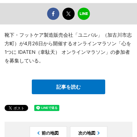
靴下・フットケア製造販売会社「ユニバル」（加古川市志
方町）が4月26日から開催するオンラインマラソン「心を
1つに IDATEN（韋駄天） オンラインマラソン」の参加者
を募集している。
記事を読む
前の地図
次の地図