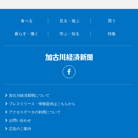
食べる
見る・遊ぶ
買う
暮らす・働く
学ぶ・知る
特集
加古川経済新聞について
プレスリリース・情報提供はこちらから
アクセスデータの利用について
お問い合わせ
広告のご案内