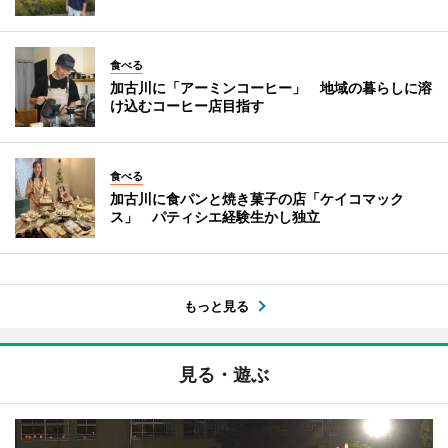
食べる
加古川に「アーミンコーヒー」 地域の暮らしに溶
け込むコーヒー店目指す
食べる
加古川に食パンと焼き菓子の店「ケイコマック
ス」 パティシエ経験生かし独立
もっと見る
見る・遊ぶ