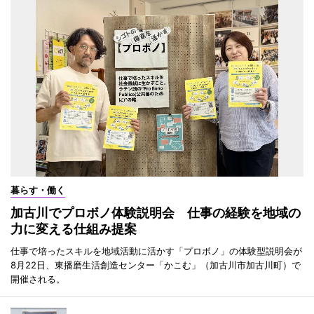
暮らす・働く
加古川でプロボノ体験説明会 仕事の経験を地域の
力に変える仕組み提案
仕事で培ったスキルを地域活動に活かす「プロボノ」の体験型説明会が
8月22日、東播磨生活創造センター「かこむ」（加古川市加古川町）で
開催される。