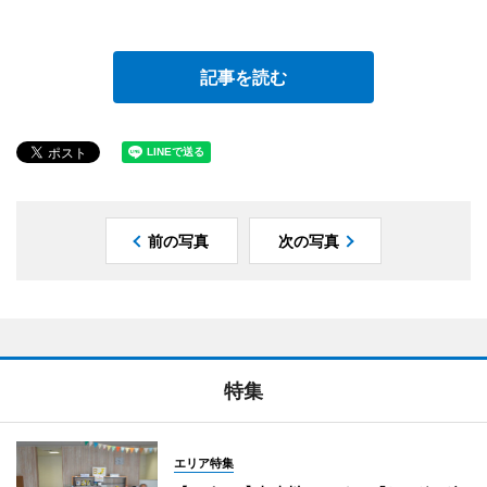
記事を読む
前の写真
次の写真
特集
エリア特集