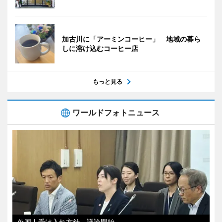
加古川に「アーミンコーヒー」 地域の暮ら
しに溶け込むコーヒー店
もっと見る
ワールドフォトニュース
外国人受け入れ方針、議論開始