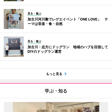
見る・遊ぶ
加古川河川敷でレゲエイベント「ONE LOVE」 テ
ーマは音楽・食・自然
見る・遊ぶ
加古川・志方にドッグラン 地域のハブを目指して
DIYのドッグラン運営
もっと見る
学ぶ・知る