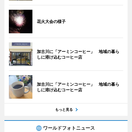
花火大会の様子
加古川に「アーミンコーヒー」 地域の暮ら
しに溶け込むコーヒー店
加古川に「アーミンコーヒー」 地域の暮ら
しに溶け込むコーヒー店
もっと見る
ワールドフォトニュース