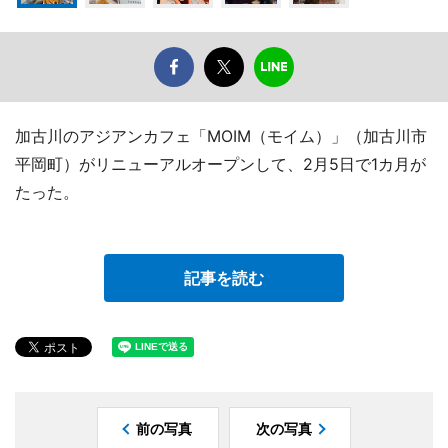
加古川のアジアンカフェ「MOIM（モイム）」（加古川市
平岡町）がリニューアルオープンして、2月5日で1カ月が
たった。
記事を読む
前の写真
次の写真