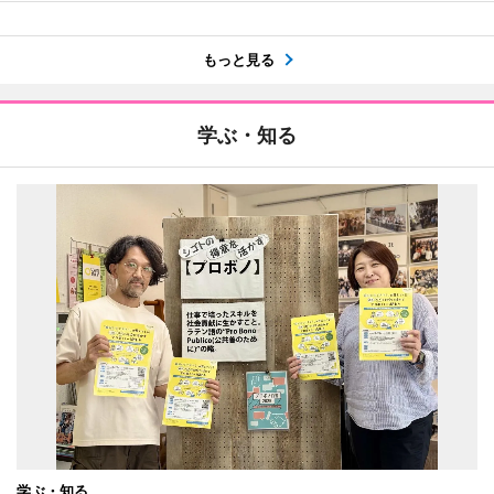
もっと見る
学ぶ・知る
学ぶ・知る