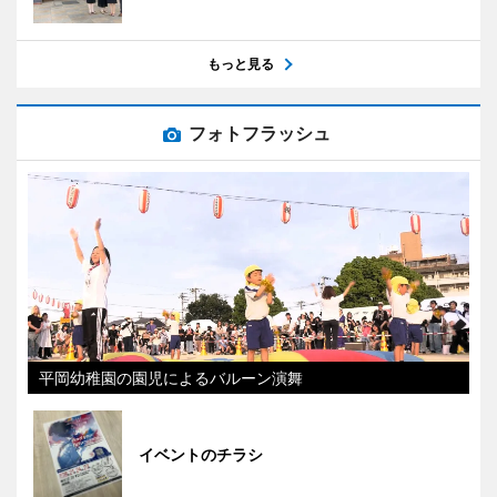
もっと見る
フォトフラッシュ
平岡幼稚園の園児によるバルーン演舞
イベントのチラシ