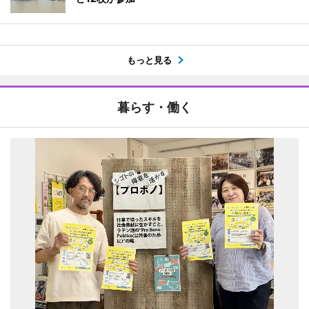
もっと見る
暮らす・働く