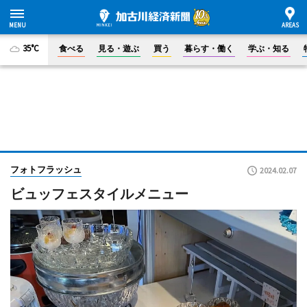
35°C
食べる
見る・遊ぶ
買う
暮らす・働く
学ぶ・知る
フォトフラッシュ
2024.02.07
ビュッフェスタイルメニュー