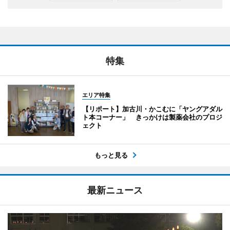
特集
エリア特集
【リポート】加古川・かこむに「ヤングアダル
ト本コーナー」 きっかけは製薬会社のプロジ
ェクト
もっと見る
最新ニュース