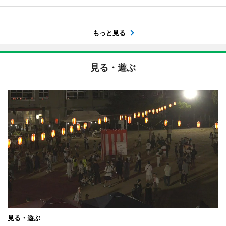
もっと見る
見る・遊ぶ
見る・遊ぶ