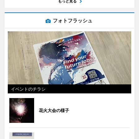
もっと見る
フォトフラッシュ
イベントのチラシ
花火大会の様子