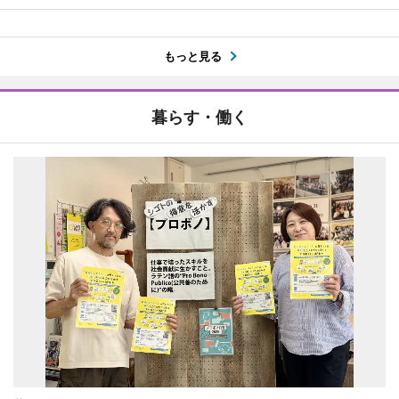
もっと見る
暮らす・働く