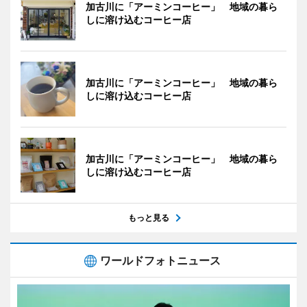
加古川に「アーミンコーヒー」 地域の暮ら
しに溶け込むコーヒー店
加古川に「アーミンコーヒー」 地域の暮ら
しに溶け込むコーヒー店
加古川に「アーミンコーヒー」 地域の暮ら
しに溶け込むコーヒー店
もっと見る
ワールドフォトニュース