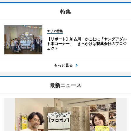
特集
エリア特集
【リポート】加古川・かこむに「ヤングアダル
ト本コーナー」 きっかけは製薬会社のプロジ
ェクト
もっと見る
最新ニュース