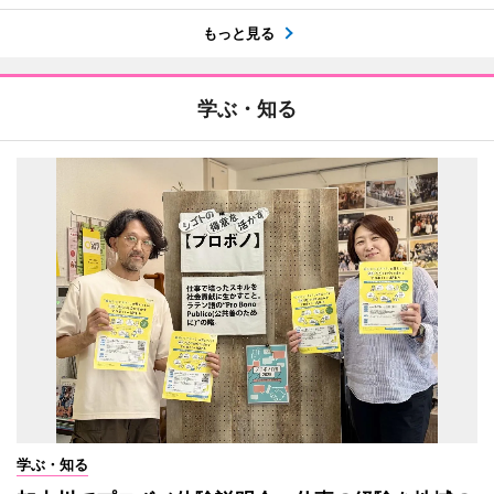
もっと見る
学ぶ・知る
学ぶ・知る