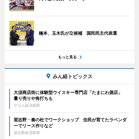
橋本、玉木氏が立候補 国民民主代表選
もっと見る
みん経トピックス
大須商店街に体験型ウイスキー専門店「たまにわ酒店」
量り売りや角打ちも
サカエ経済新聞
習志野・奏の杜でワークショップ 住民が育てたラベンダ
ーでリース作りなど
習志野経済新聞