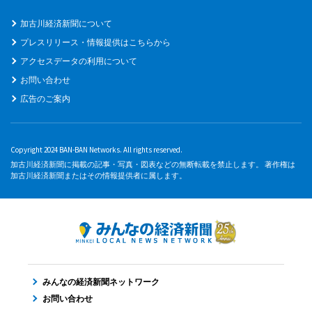
加古川経済新聞について
プレスリリース・情報提供はこちらから
アクセスデータの利用について
お問い合わせ
広告のご案内
Copyright 2024 BAN-BAN Networks. All rights reserved.
加古川経済新聞に掲載の記事・写真・図表などの無断転載を禁止します。 著作権は
加古川経済新聞またはその情報提供者に属します。
みんなの経済新聞ネットワーク
お問い合わせ