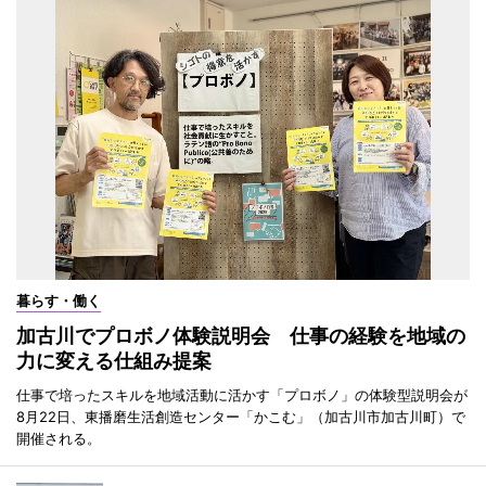
暮らす・働く
加古川でプロボノ体験説明会 仕事の経験を地域の
力に変える仕組み提案
仕事で培ったスキルを地域活動に活かす「プロボノ」の体験型説明会が
8月22日、東播磨生活創造センター「かこむ」（加古川市加古川町）で
開催される。