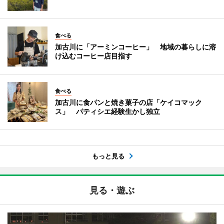
食べる
加古川に「アーミンコーヒー」 地域の暮らしに溶
け込むコーヒー店目指す
食べる
加古川に食パンと焼き菓子の店「ケイコマック
ス」 パティシエ経験生かし独立
もっと見る
見る・遊ぶ