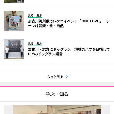
見る・遊ぶ
加古川河川敷でレゲエイベント「ONE LOVE」 テ
ーマは音楽・食・自然
見る・遊ぶ
加古川・志方にドッグラン 地域のハブを目指して
DIYのドッグラン運営
もっと見る
学ぶ・知る