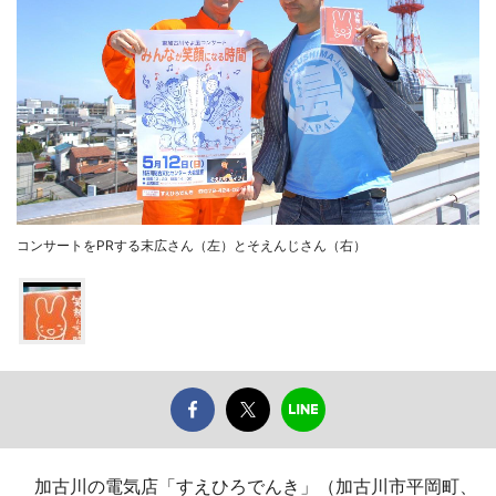
コンサートをPRする末広さん（左）とそえんじさん（右）
加古川の電気店「すえひろでんき」（加古川市平岡町、