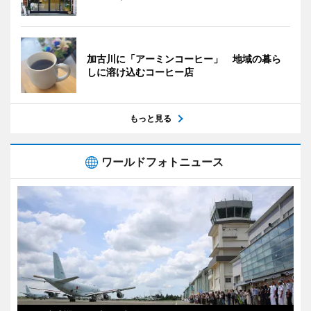
加古川に「アーミンコーヒー」 地域の暮ら
しに溶け込むコーヒー店
もっと見る
ワールドフォトニュース