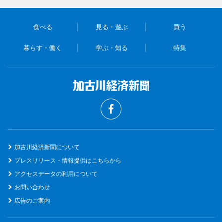
食べる
見る・遊ぶ
買う
暮らす・働く
学ぶ・知る
特集
加古川経済新聞について
プレスリリース・情報提供はこちらから
アクセスデータの利用について
お問い合わせ
広告のご案内