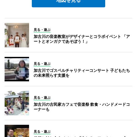
見る・遊ぶ
加古川の音楽教室がデザイナーとコラボイベント 「ア
ートとオンガクであそぼう！」
見る・遊ぶ
加古川でゴスペルチャリティーコンサート 子どもたち
の未来照らす支援を
見る・遊ぶ
加古川の古民家カフェで音楽祭 飲食・ハンドメードコ
ーナーも
見る・遊ぶ