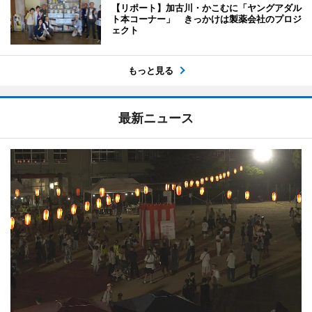
【リポート】加古川・かこむに「ヤングアダル
ト本コーナー」 きっかけは製薬会社のプロジ
ェクト
もっと見る
最新ニュース