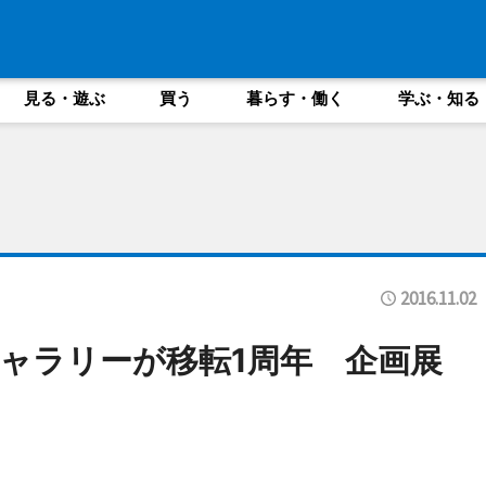
見る・遊ぶ
買う
暮らす・働く
学ぶ・知る
2016.11.02
ャラリーが移転1周年 企画展