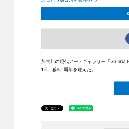
加古川の現代アートギャラリー「Galeria Pu
1日、移転1周年を迎えた。