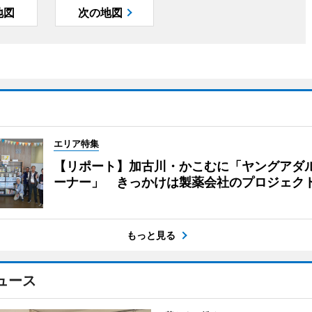
地図
次の地図
エリア特集
【リポート】加古川・かこむに「ヤングアダ
ーナー」 きっかけは製薬会社のプロジェク
もっと見る
ュース