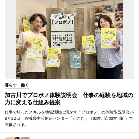
暮らす・働く
加古川でプロボノ体験説明会 仕事の経験を地域の
力に変える仕組み提案
仕事で培ったスキルを地域活動に活かす「プロボノ」の体験型説明会が
8月22日、東播磨生活創造センター「かこむ」（加古川市加古川町）で
開催される。