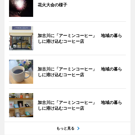
花火大会の様子
加古川に「アーミンコーヒー」 地域の暮ら
しに溶け込むコーヒー店
加古川に「アーミンコーヒー」 地域の暮ら
しに溶け込むコーヒー店
加古川に「アーミンコーヒー」 地域の暮ら
しに溶け込むコーヒー店
もっと見る