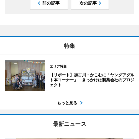
前の記事
次の記事
特集
エリア特集
【リポート】加古川・かこむに「ヤングアダル
ト本コーナー」 きっかけは製薬会社のプロジ
ェクト
もっと見る
最新ニュース