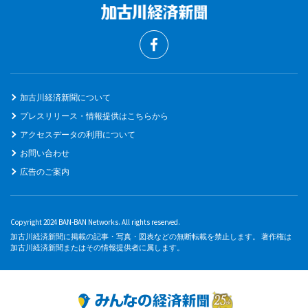
加古川経済新聞について
プレスリリース・情報提供はこちらから
アクセスデータの利用について
お問い合わせ
広告のご案内
Copyright 2024 BAN-BAN Networks. All rights reserved.
加古川経済新聞に掲載の記事・写真・図表などの無断転載を禁止します。 著作権は
加古川経済新聞またはその情報提供者に属します。