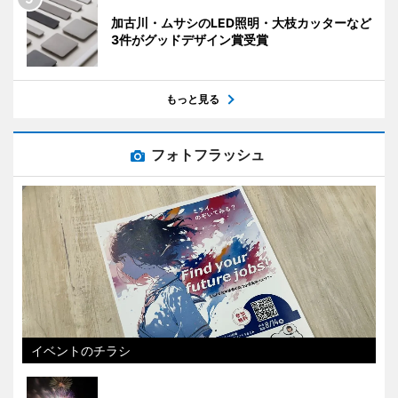
加古川・ムサシのLED照明・大枝カッターなど
3件がグッドデザイン賞受賞
もっと見る
フォトフラッシュ
イベントのチラシ