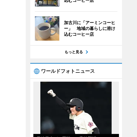
込むコーヒー店
加古川に「アーミンコーヒ
ー」 地域の暮らしに溶け
込むコーヒー店
もっと見る
ワールドフォトニュース