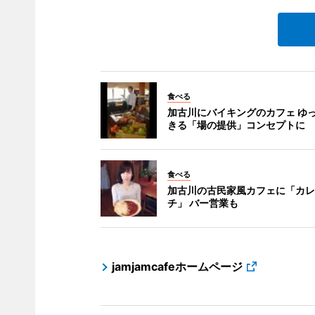
食べる
加古川にバイキングのカフェ ゆ
きる「場の提供」コンセプトに
食べる
加古川の古民家風カフェに「カレ
チ」 バー営業も
jamjamcafeホームページ