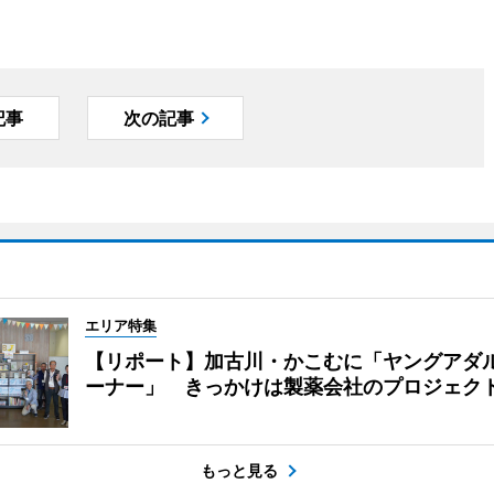
記事
次の記事
エリア特集
【リポート】加古川・かこむに「ヤングアダ
ーナー」 きっかけは製薬会社のプロジェク
もっと見る