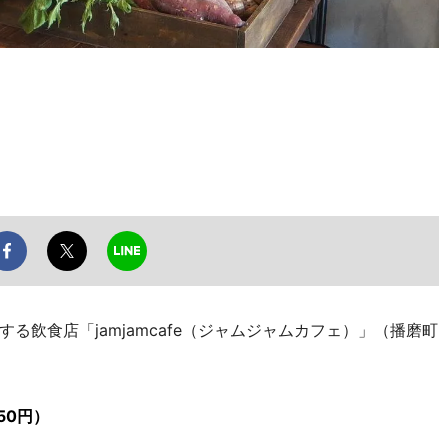
飲食店「jamjamcafe（ジャムジャムカフェ）」（播磨町
50円）