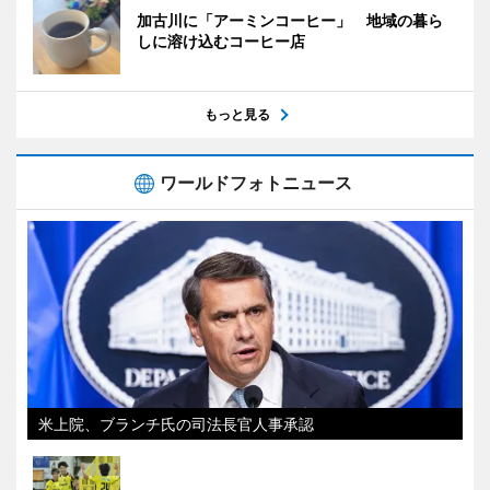
加古川に「アーミンコーヒー」 地域の暮ら
しに溶け込むコーヒー店
もっと見る
ワールドフォトニュース
米上院、ブランチ氏の司法長官人事承認