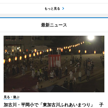
もっと見る
最新ニュース
見る・遊ぶ
加古川・平岡小で「東加古川ふれあいまつり」 子