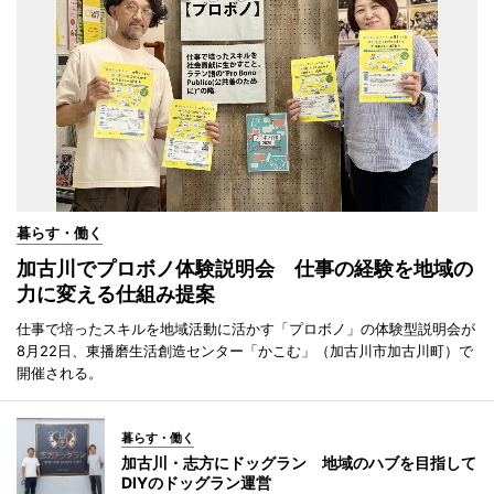
暮らす・働く
加古川でプロボノ体験説明会 仕事の経験を地域の
力に変える仕組み提案
仕事で培ったスキルを地域活動に活かす「プロボノ」の体験型説明会が
8月22日、東播磨生活創造センター「かこむ」（加古川市加古川町）で
開催される。
暮らす・働く
加古川・志方にドッグラン 地域のハブを目指して
DIYのドッグラン運営