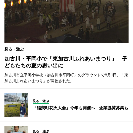
見る・遊ぶ
加古川・平岡小で「東加古川ふれあいまつり」 子
どもたちの夏の思い出に
加古川市立平岡小学校（加古川市平岡町）のグラウンドで8月1日、「東
加古川ふれあいまつり」が開催された。
見る・遊ぶ
「稲美町花火大会」今年も開催へ 企業協賛募集も
見る・遊ぶ