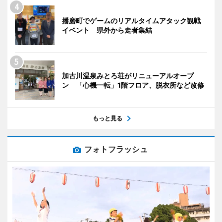
播磨町でゲームのリアルタイムアタック観戦
イベント 県外から走者集結
加古川温泉みとろ荘がリニューアルオープ
ン 「心機一転」1階フロア、脱衣所など改修
もっと見る
フォトフラッシュ