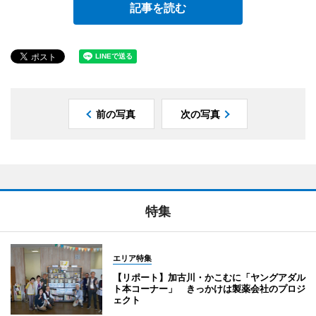
記事を読む
前の写真
次の写真
特集
エリア特集
【リポート】加古川・かこむに「ヤングアダル
ト本コーナー」 きっかけは製薬会社のプロジ
ェクト