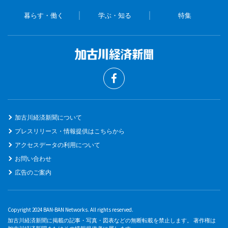
暮らす・働く
学ぶ・知る
特集
加古川経済新聞について
プレスリリース・情報提供はこちらから
アクセスデータの利用について
お問い合わせ
広告のご案内
Copyright 2024 BAN-BAN Networks. All rights reserved.
加古川経済新聞に掲載の記事・写真・図表などの無断転載を禁止します。 著作権は