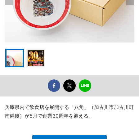
兵庫県内で飲食店を展開する「八角」（加古川市加古川町
南備後）が5月で創業30周年を迎える。