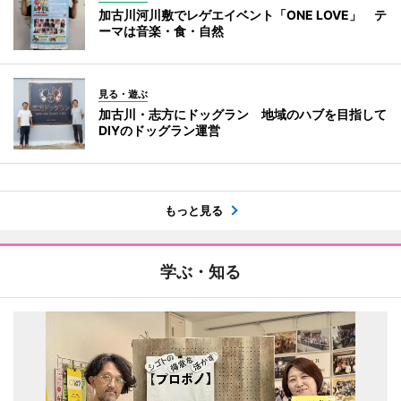
加古川河川敷でレゲエイベント「ONE LOVE」 テ
ーマは音楽・食・自然
見る・遊ぶ
加古川・志方にドッグラン 地域のハブを目指して
DIYのドッグラン運営
もっと見る
学ぶ・知る