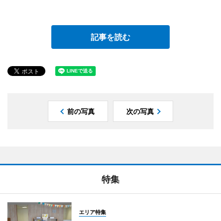
記事を読む
前の写真
次の写真
特集
エリア特集