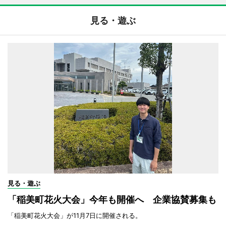
見る・遊ぶ
見る・遊ぶ
「稲美町花火大会」今年も開催へ 企業協賛募集も
「稲美町花火大会」が11月7日に開催される。