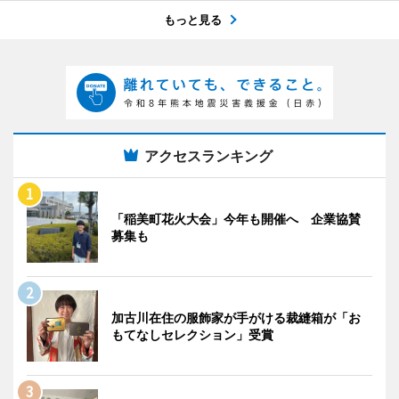
もっと見る
アクセスランキング
「稲美町花火大会」今年も開催へ 企業協賛
募集も
加古川在住の服飾家が手がける裁縫箱が「お
もてなしセレクション」受賞