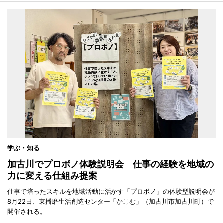
学ぶ・知る
加古川でプロボノ体験説明会 仕事の経験を地域の
力に変える仕組み提案
仕事で培ったスキルを地域活動に活かす「プロボノ」の体験型説明会が
8月22日、東播磨生活創造センター「かこむ」（加古川市加古川町）で
開催される。