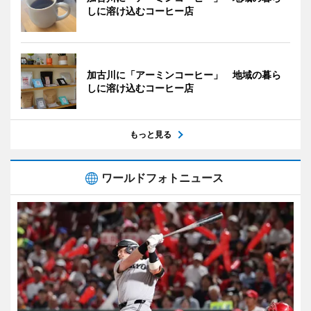
しに溶け込むコーヒー店
加古川に「アーミンコーヒー」 地域の暮ら
しに溶け込むコーヒー店
もっと見る
ワールドフォトニュース