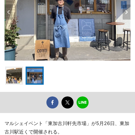
マルシェイベント「東加古川軒先市場」が5月26日、東加
古川駅近くで開催される。