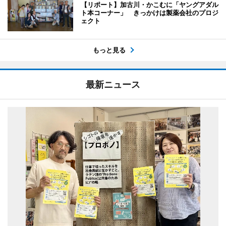
【リポート】加古川・かこむに「ヤングアダル
ト本コーナー」 きっかけは製薬会社のプロジ
ェクト
もっと見る
最新ニュース