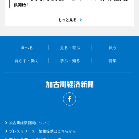
供開始！
もっと見る
食べる
見る・遊ぶ
買う
暮らす・働く
学ぶ・知る
特集
加古川経済新聞について
プレスリリース・情報提供はこちらから