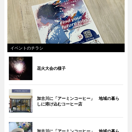
イベントのチラシ
花火大会の様子
加古川に「アーミンコーヒー」 地域の暮ら
しに溶け込むコーヒー店
加古川に「アーミンコーヒー」 地域の暮ら