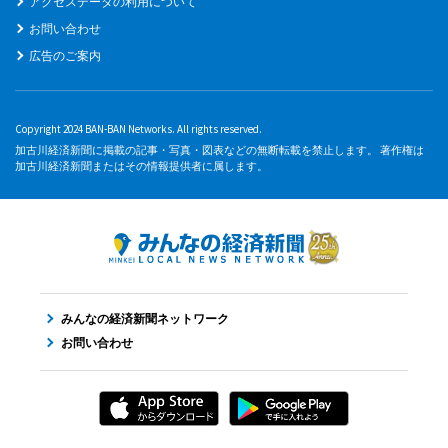
アクセスデータの利用について
お問い合わせ
広告のご案内
Copyright 2024 BAN-BAN Networks. All rights reserved.
加古川経済新聞に掲載の記事・写真・図表などの無断転載を禁止します。 著作権は
加古川経済新聞またはその情報提供者に属します。
みんなの経済新聞ネットワーク
お問い合わせ