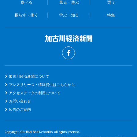
食べる
見る・遊ぶ
買う
暮らす・働く
学ぶ・知る
特集
加古川経済新聞について
プレスリリース・情報提供はこちらから
アクセスデータの利用について
お問い合わせ
広告のご案内
Copyright 2024 BAN-BAN Networks. All rights reserved.