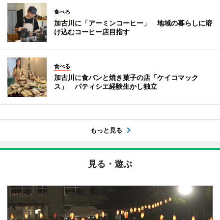
食べる
加古川に「アーミンコーヒー」 地域の暮らしに溶
け込むコーヒー店目指す
食べる
加古川に食パンと焼き菓子の店「ケイコマック
ス」 パティシエ経験生かし独立
もっと見る
見る・遊ぶ