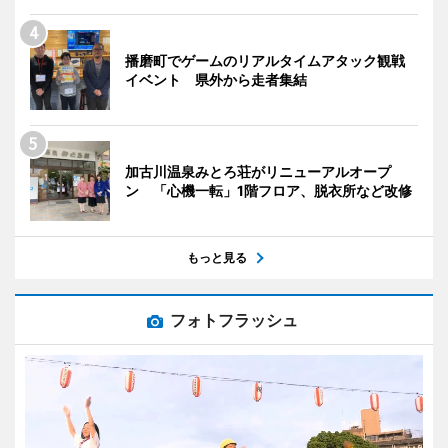
播磨町でゲームのリアルタイムアタック観戦
イベント 県外から走者集結
加古川温泉みとろ荘がリニューアルオープ
ン 「心機一転」1階フロア、脱衣所など改修
もっと見る
フォトフラッシュ