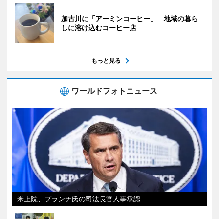
加古川に「アーミンコーヒー」 地域の暮ら
しに溶け込むコーヒー店
もっと見る
ワールドフォトニュース
米上院、ブランチ氏の司法長官人事承認