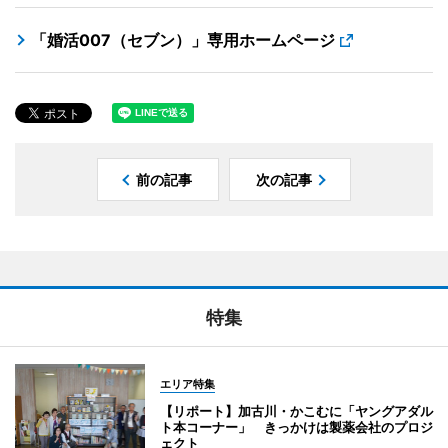
「婚活007（セブン）」専用ホームページ
前の記事
次の記事
特集
エリア特集
【リポート】加古川・かこむに「ヤングアダル
ト本コーナー」 きっかけは製薬会社のプロジ
ェクト