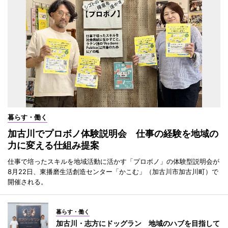
暮らす・働く
加古川でプロボノ体験説明会 仕事の経験を地域の
力に変える仕組み提案
仕事で培ったスキルを地域活動に活かす「プロボノ」の体験型説明会が
8月22日、東播磨生活創造センター「かこむ」（加古川市加古川町）で
開催される。
暮らす・働く
加古川・志方にドッグラン 地域のハブを目指して