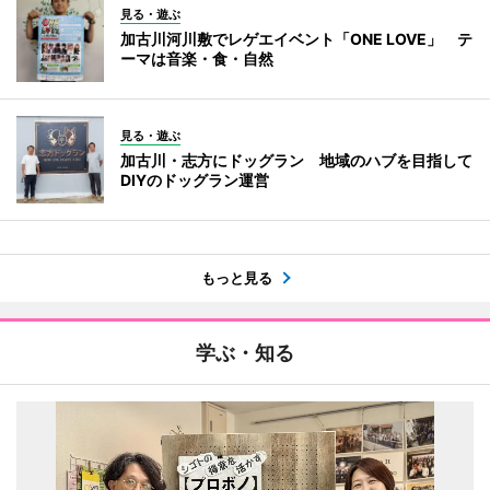
見る・遊ぶ
加古川河川敷でレゲエイベント「ONE LOVE」 テ
ーマは音楽・食・自然
見る・遊ぶ
加古川・志方にドッグラン 地域のハブを目指して
DIYのドッグラン運営
もっと見る
学ぶ・知る