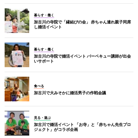
暮らす・働く
加古川の寺院で「縁結びの会」 赤ちゃん連れ親子同席
し婚活イベント
暮らす・働く
加古川の寺院で婚活イベント バーベキュー講師が出会
いサポート
食べる
加古川で大みそかに婚活男子の作戦会議
見る・遊ぶ
加古川で婚活イベント 「お寺」と「赤ちゃん先生プロ
ジェクト」がコラボ企画