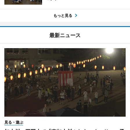
もっと見る
最新ニュース
見る・遊ぶ