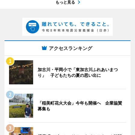
もっと見る
アクセスランキング
加古川・平岡小で「東加古川ふれあいまつ
り」 子どもたちの夏の思い出に
「稲美町花火大会」今年も開催へ 企業協賛
募集も