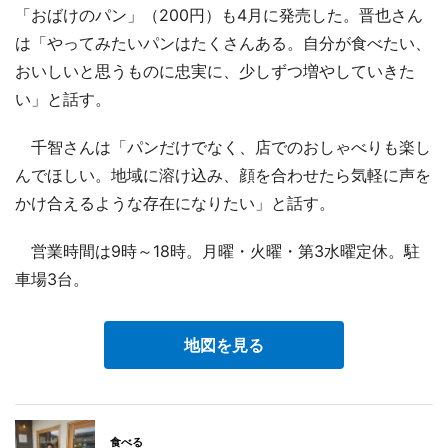
「おばけのパン」（200円）も4月に発売した。晋也さん
は「やってみたいパンはたくさんある。自分が食べたい、
おいしいと思うものに忠実に、少しずつ増やしていきた
い」と話す。
千智さんは「パンだけでなく、店でのおしゃべりも楽し
んでほしい。地域に溶け込み、顔を合わせたら気軽に声を
かけ合えるような存在になりたい」と話す。
営業時間は9時～18時。月曜・火曜・第3水曜定休。駐
車場3台。
地図を見る
食べる