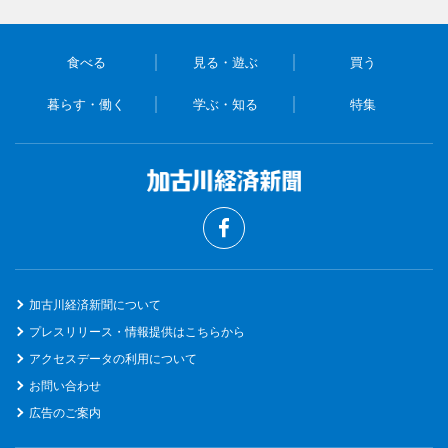
食べる
見る・遊ぶ
買う
暮らす・働く
学ぶ・知る
特集
加古川経済新聞について
プレスリリース・情報提供はこちらから
アクセスデータの利用について
お問い合わせ
広告のご案内