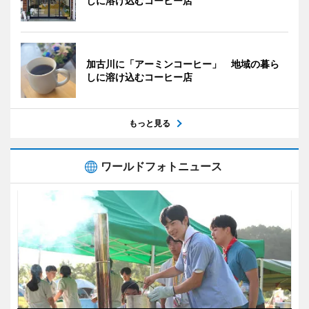
しに溶け込むコーヒー店
加古川に「アーミンコーヒー」 地域の暮ら
しに溶け込むコーヒー店
もっと見る
ワールドフォトニュース