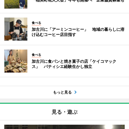
食べる
加古川に「アーミンコーヒー」 地域の暮らしに溶
け込むコーヒー店目指す
食べる
加古川に食パンと焼き菓子の店「ケイコマック
ス」 パティシエ経験生かし独立
もっと見る
見る・遊ぶ