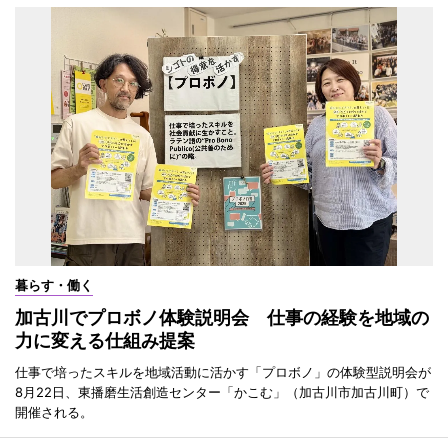
暮らす・働く
加古川でプロボノ体験説明会 仕事の経験を地域の
力に変える仕組み提案
仕事で培ったスキルを地域活動に活かす「プロボノ」の体験型説明会が
8月22日、東播磨生活創造センター「かこむ」（加古川市加古川町）で
開催される。