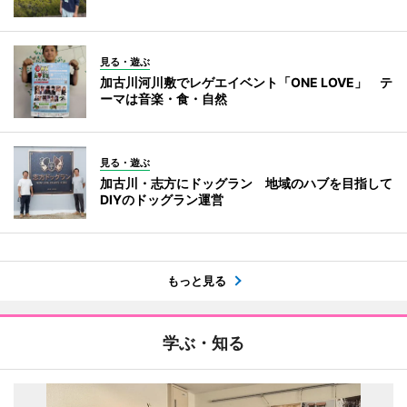
見る・遊ぶ
加古川河川敷でレゲエイベント「ONE LOVE」 テ
ーマは音楽・食・自然
見る・遊ぶ
加古川・志方にドッグラン 地域のハブを目指して
DIYのドッグラン運営
もっと見る
学ぶ・知る