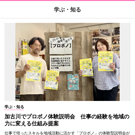
学ぶ・知る
学ぶ・知る
加古川でプロボノ体験説明会 仕事の経験を地域の
力に変える仕組み提案
仕事で培ったスキルを地域活動に活かす「プロボノ」の体験型説明会が