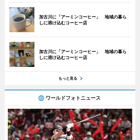
加古川に「アーミンコーヒー」 地域の暮ら
しに溶け込むコーヒー店
加古川に「アーミンコーヒー」 地域の暮ら
しに溶け込むコーヒー店
もっと見る
ワールドフォトニュース