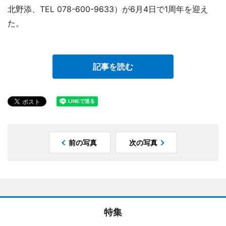
北野添、TEL 078-600-9633）が6月4日で1周年を迎え
た。
記事を読む
前の写真
次の写真
特集