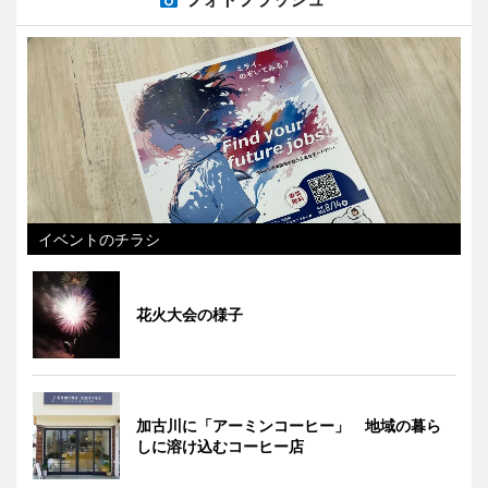
イベントのチラシ
花火大会の様子
加古川に「アーミンコーヒー」 地域の暮ら
しに溶け込むコーヒー店