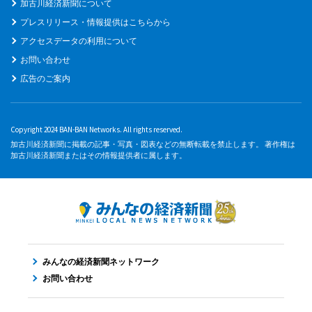
加古川経済新聞について
プレスリリース・情報提供はこちらから
アクセスデータの利用について
お問い合わせ
広告のご案内
Copyright 2024 BAN-BAN Networks. All rights reserved.
加古川経済新聞に掲載の記事・写真・図表などの無断転載を禁止します。 著作権は
加古川経済新聞またはその情報提供者に属します。
みんなの経済新聞ネットワーク
お問い合わせ