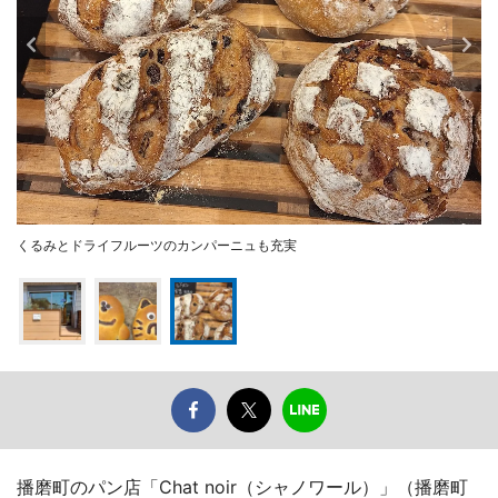
くるみとドライフルーツのカンパーニュも充実
播磨町のパン店「Chat noir（シャノワール）」（播磨町