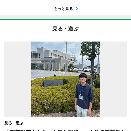
もっと見る
見る・遊ぶ
見る・遊ぶ