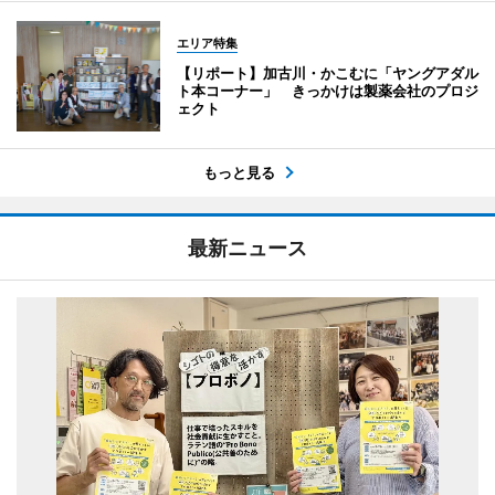
エリア特集
【リポート】加古川・かこむに「ヤングアダル
ト本コーナー」 きっかけは製薬会社のプロジ
ェクト
もっと見る
最新ニュース