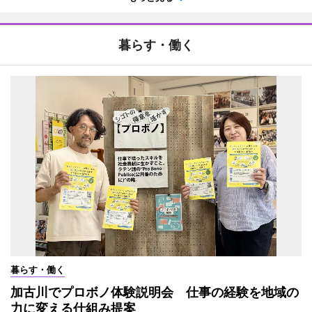
暮らす・働く
暮らす・働く
加古川でプロボノ体験説明会 仕事の経験を地域の
力に変える仕組み提案