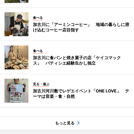
食べる
加古川に「アーミンコーヒー」 地域の暮らしに溶
け込むコーヒー店目指す
食べる
加古川に食パンと焼き菓子の店「ケイコマック
ス」 パティシエ経験生かし独立
見る・遊ぶ
加古川河川敷でレゲエイベント「ONE LOVE」 テ
ーマは音楽・食・自然
もっと見る