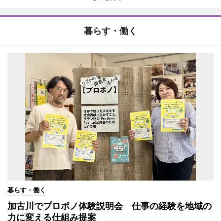
暮らす・働く
暮らす・働く
加古川でプロボノ体験説明会 仕事の経験を地域の
力に変える仕組み提案