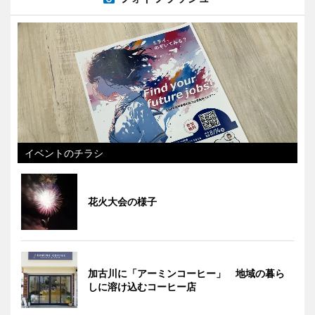
イベントのチラシ
花火大会の様子
加古川に「アーミンコーヒー」 地域の暮ら
しに溶け込むコーヒー店