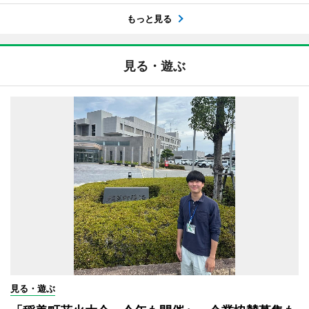
もっと見る
見る・遊ぶ
見る・遊ぶ