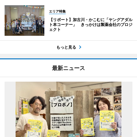
エリア特集
【リポート】加古川・かこむに「ヤングアダル
ト本コーナー」 きっかけは製薬会社のプロジ
ェクト
もっと見る
最新ニュース