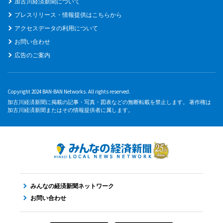
加古川経済新聞について
プレスリリース・情報提供はこちらから
アクセスデータの利用について
お問い合わせ
広告のご案内
Copyright 2024 BAN-BAN Networks. All rights reserved.
加古川経済新聞に掲載の記事・写真・図表などの無断転載を禁止します。 著作権は
加古川経済新聞またはその情報提供者に属します。
みんなの経済新聞ネットワーク
お問い合わせ