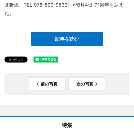
北野添、TEL 078-600-9633）が6月4日で1周年を迎え
た。
記事を読む
前の写真
次の写真
特集