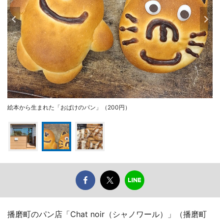
絵本から生まれた「おばけのパン」（200円）
播磨町のパン店「Chat noir（シャノワール）」（播磨町