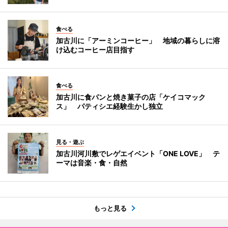
食べる
加古川に「アーミンコーヒー」 地域の暮らしに溶
け込むコーヒー店目指す
食べる
加古川に食パンと焼き菓子の店「ケイコマック
ス」 パティシエ経験生かし独立
見る・遊ぶ
加古川河川敷でレゲエイベント「ONE LOVE」 テ
ーマは音楽・食・自然
もっと見る