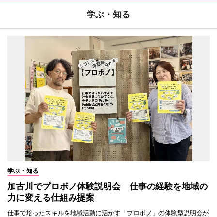
学ぶ・知る
学ぶ・知る
加古川でプロボノ体験説明会 仕事の経験を地域の
力に変える仕組み提案
仕事で培ったスキルを地域活動に活かす「プロボノ」の体験型説明会が