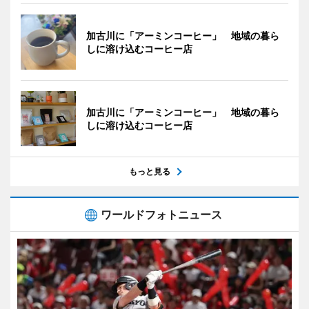
加古川に「アーミンコーヒー」 地域の暮ら
しに溶け込むコーヒー店
加古川に「アーミンコーヒー」 地域の暮ら
しに溶け込むコーヒー店
もっと見る
ワールドフォトニュース