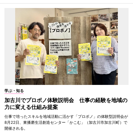
学ぶ・知る
加古川でプロボノ体験説明会 仕事の経験を地域の
力に変える仕組み提案
仕事で培ったスキルを地域活動に活かす「プロボノ」の体験型説明会が
8月22日、東播磨生活創造センター「かこむ」（加古川市加古川町）で
開催される。