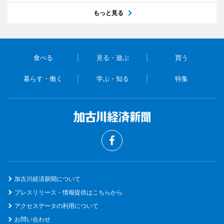
もっと見る
食べる
見る・遊ぶ
買う
暮らす・働く
学ぶ・知る
特集
加古川経済新聞について
プレスリリース・情報提供はこちらから
アクセスデータの利用について
お問い合わせ