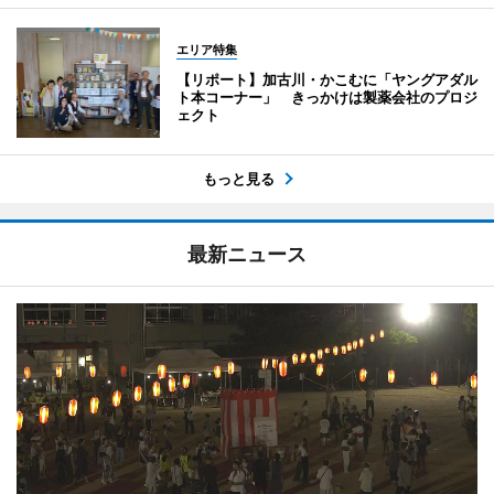
エリア特集
【リポート】加古川・かこむに「ヤングアダル
ト本コーナー」 きっかけは製薬会社のプロジ
ェクト
もっと見る
最新ニュース