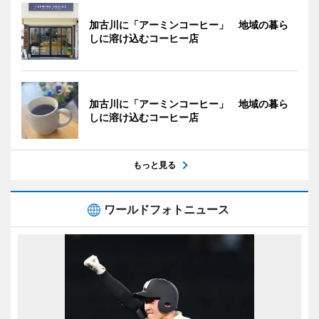
加古川に「アーミンコーヒー」 地域の暮ら
しに溶け込むコーヒー店
加古川に「アーミンコーヒー」 地域の暮ら
しに溶け込むコーヒー店
もっと見る
ワールドフォトニュース