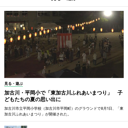
見る・遊ぶ
加古川・平岡小で「東加古川ふれあいまつり」 子
どもたちの夏の思い出に
加古川市立平岡小学校（加古川市平岡町）のグラウンドで8月1日、「東
加古川ふれあいまつり」が開催された。