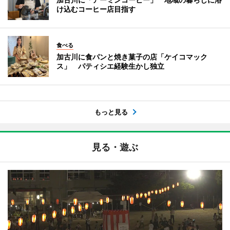
け込むコーヒー店目指す
食べる
加古川に食パンと焼き菓子の店「ケイコマック
ス」 パティシエ経験生かし独立
もっと見る
見る・遊ぶ