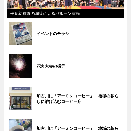
平岡幼稚園の園児によるバルーン演舞
イベントのチラシ
花火大会の様子
加古川に「アーミンコーヒー」 地域の暮ら
しに溶け込むコーヒー店
加古川に「アーミンコーヒー」 地域の暮ら