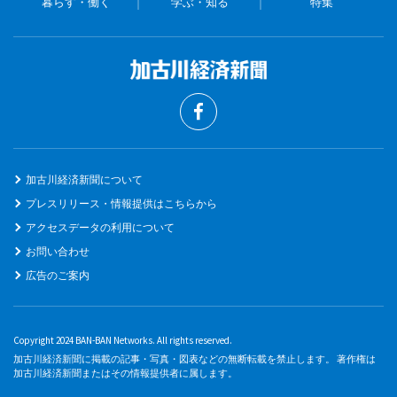
暮らす・働く
学ぶ・知る
特集
加古川経済新聞について
プレスリリース・情報提供はこちらから
アクセスデータの利用について
お問い合わせ
広告のご案内
Copyright 2024 BAN-BAN Networks. All rights reserved.
加古川経済新聞に掲載の記事・写真・図表などの無断転載を禁止します。 著作権は
加古川経済新聞またはその情報提供者に属します。