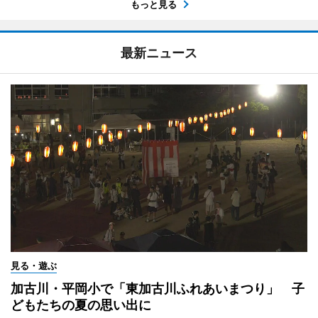
もっと見る
最新ニュース
見る・遊ぶ
加古川・平岡小で「東加古川ふれあいまつり」 子
どもたちの夏の思い出に