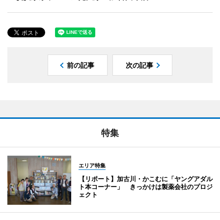
前の記事
次の記事
特集
エリア特集
【リポート】加古川・かこむに「ヤングアダル
ト本コーナー」 きっかけは製薬会社のプロジ
ェクト