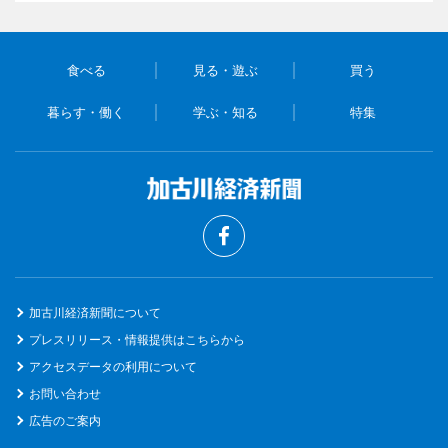
食べる
見る・遊ぶ
買う
暮らす・働く
学ぶ・知る
特集
加古川経済新聞について
プレスリリース・情報提供はこちらから
アクセスデータの利用について
お問い合わせ
広告のご案内