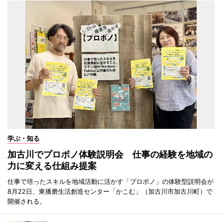
学ぶ・知る
加古川でプロボノ体験説明会 仕事の経験を地域の
力に変える仕組み提案
仕事で培ったスキルを地域活動に活かす「プロボノ」の体験型説明会が
8月22日、東播磨生活創造センター「かこむ」（加古川市加古川町）で
開催される。