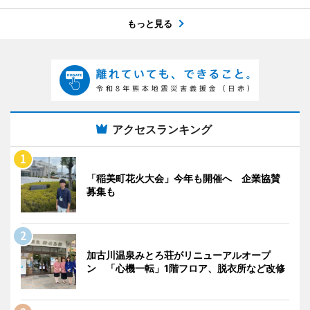
もっと見る
アクセスランキング
「稲美町花火大会」今年も開催へ 企業協賛
募集も
加古川温泉みとろ荘がリニューアルオープ
ン 「心機一転」1階フロア、脱衣所など改修