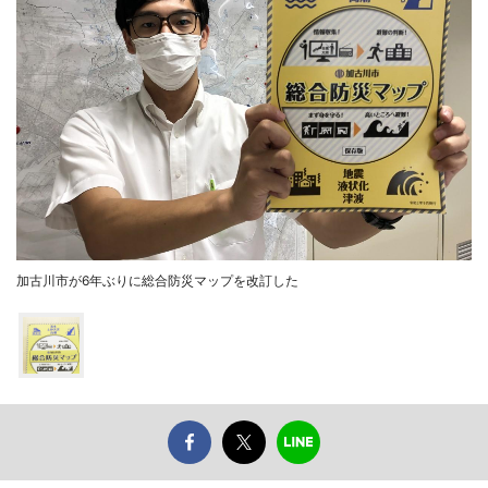
加古川市が6年ぶりに総合防災マップを改訂した