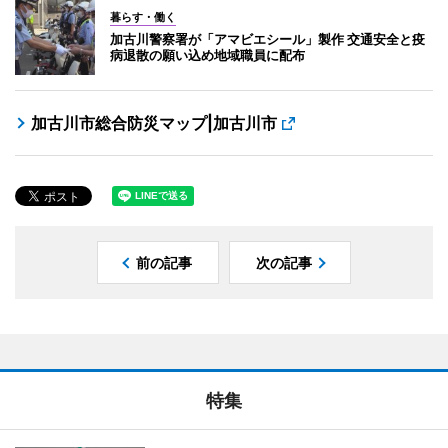
暮らす・働く
加古川警察署が「アマビエシール」製作 交通安全と疫
病退散の願い込め地域職員に配布
加古川市総合防災マップ|加古川市
前の記事
次の記事
特集