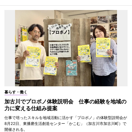
暮らす・働く
加古川でプロボノ体験説明会 仕事の経験を地域の
力に変える仕組み提案
仕事で培ったスキルを地域活動に活かす「プロボノ」の体験型説明会が
8月22日、東播磨生活創造センター「かこむ」（加古川市加古川町）で
開催される。