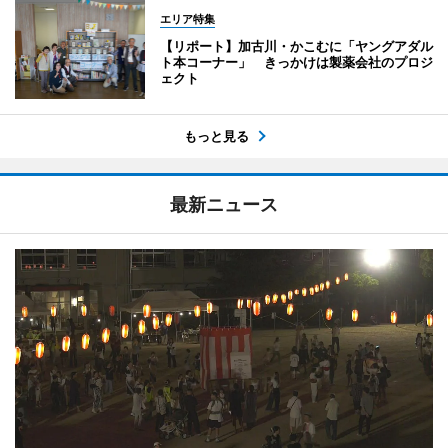
エリア特集
【リポート】加古川・かこむに「ヤングアダル
ト本コーナー」 きっかけは製薬会社のプロジ
ェクト
もっと見る
最新ニュース