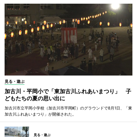
見る・遊ぶ
加古川・平岡小で「東加古川ふれあいまつり」 子
どもたちの夏の思い出に
加古川市立平岡小学校（加古川市平岡町）のグラウンドで8月1日、「東
加古川ふれあいまつり」が開催された。
見る・遊ぶ