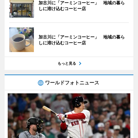
加古川に「アーミンコーヒー」 地域の暮ら
しに溶け込むコーヒー店
加古川に「アーミンコーヒー」 地域の暮ら
しに溶け込むコーヒー店
もっと見る
ワールドフォトニュース