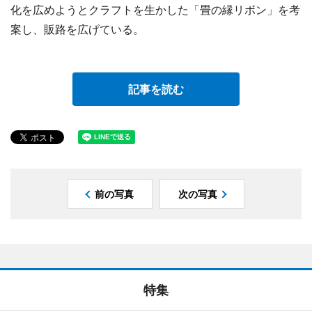
化を広めようとクラフトを生かした「畳の縁リボン」を考
案し、販路を広げている。
記事を読む
前の写真
次の写真
特集