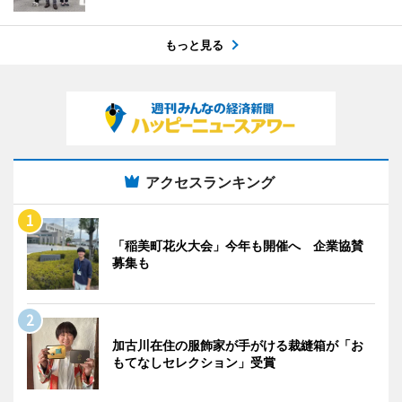
もっと見る
アクセスランキング
「稲美町花火大会」今年も開催へ 企業協賛
募集も
加古川在住の服飾家が手がける裁縫箱が「お
もてなしセレクション」受賞