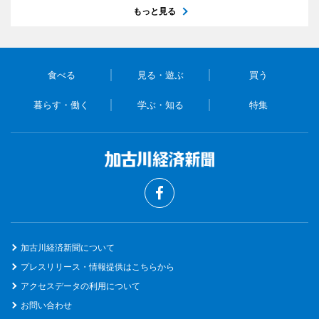
もっと見る
食べる
見る・遊ぶ
買う
暮らす・働く
学ぶ・知る
特集
加古川経済新聞について
プレスリリース・情報提供はこちらから
アクセスデータの利用について
お問い合わせ