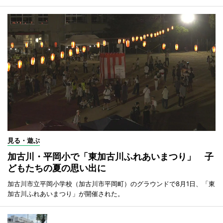
見る・遊ぶ
加古川・平岡小で「東加古川ふれあいまつり」 子
どもたちの夏の思い出に
加古川市立平岡小学校（加古川市平岡町）のグラウンドで8月1日、「東
加古川ふれあいまつり」が開催された。