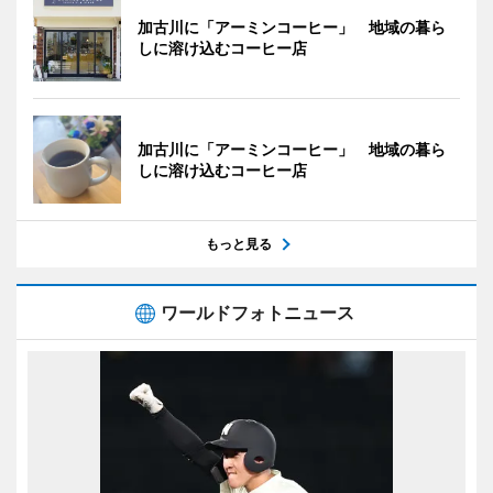
加古川に「アーミンコーヒー」 地域の暮ら
しに溶け込むコーヒー店
加古川に「アーミンコーヒー」 地域の暮ら
しに溶け込むコーヒー店
もっと見る
ワールドフォトニュース