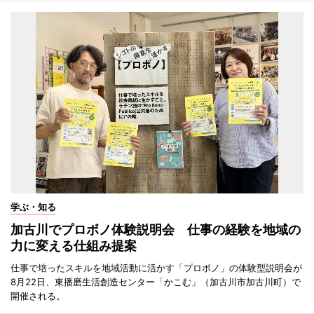
学ぶ・知る
加古川でプロボノ体験説明会 仕事の経験を地域の
力に変える仕組み提案
仕事で培ったスキルを地域活動に活かす「プロボノ」の体験型説明会が
8月22日、東播磨生活創造センター「かこむ」（加古川市加古川町）で
開催される。