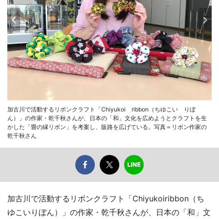
加古川で活動するリボンクラフト「Chiyukoi ribbon（ちゆこい りぼ
ん）」の作家・乾千秋さんが、日本の「和」文化を広めようとクラフトを生
かした「畳の縁リボン」を考案し、販路を広げている。写真＝リボン作家の
乾千秋さん
加古川で活動するリボンクラフト「Chiyukoiribbon（ち
ゆこいりぼん）」の作家・乾千秋さんが、日本の「和」文