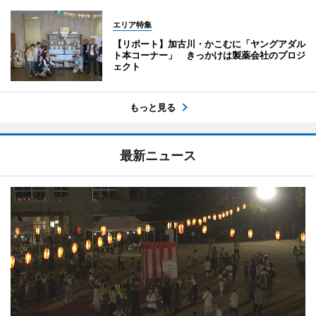
エリア特集
【リポート】加古川・かこむに「ヤングアダル
ト本コーナー」 きっかけは製薬会社のプロジ
ェクト
もっと見る
最新ニュース