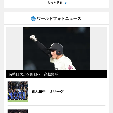
もっと見る
ワールドフォトニュース
長崎日大が２回戦へ 高校野球
喜ぶ植中 Ｊリーグ