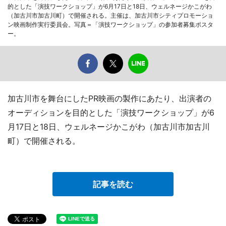
的とした「演技ワークショップ」が6月17日と18日、ウェルネージかこがわ
（加古川市加古川町）で開催される。主催は、加古川市シティプロモーショ
ン映画制作実行委員会。写真＝「演技ワークショップ」の参加者募集ポスタ
ー。
加古川市を舞台にしたPR映画の製作にあたり、出演者の
オーディションを目的とした「演技ワークショップ」が6
月17日と18日、ウェルネージかこがわ（加古川市加古川
町）で開催される。
記事を読む