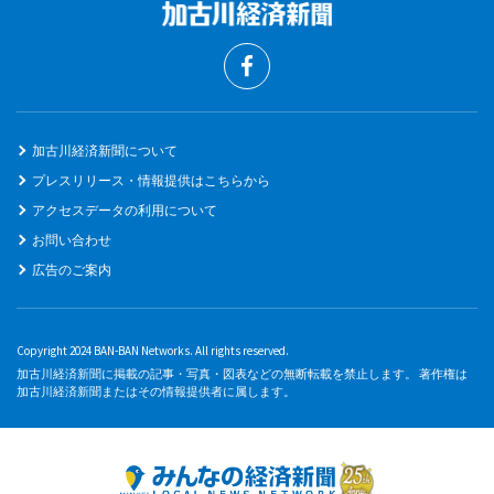
加古川経済新聞について
プレスリリース・情報提供はこちらから
アクセスデータの利用について
お問い合わせ
広告のご案内
Copyright 2024 BAN-BAN Networks. All rights reserved.
加古川経済新聞に掲載の記事・写真・図表などの無断転載を禁止します。 著作権は
加古川経済新聞またはその情報提供者に属します。