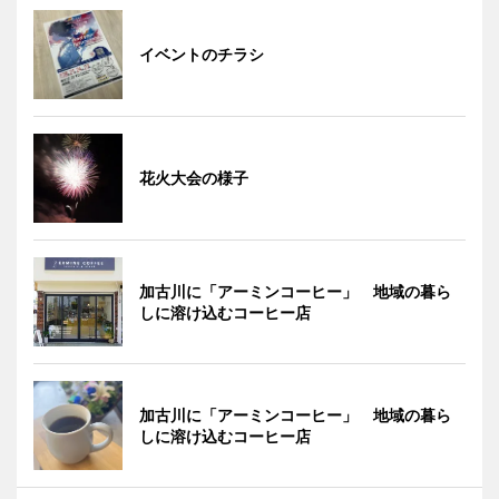
イベントのチラシ
花火大会の様子
加古川に「アーミンコーヒー」 地域の暮ら
しに溶け込むコーヒー店
加古川に「アーミンコーヒー」 地域の暮ら
しに溶け込むコーヒー店