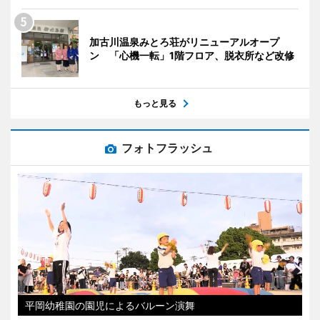
加古川温泉みとろ荘がリニューアルオープ
ン 「心機一転」1階フロア、脱衣所など改修
もっと見る
フォトフラッシュ
平岡幼稚園の園児によるバルーン演舞