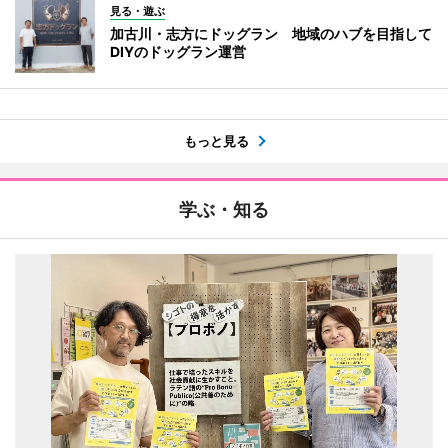
見る・遊ぶ
加古川・志方にドッグラン 地域のハブを目指して
DIYのドッグラン運営
もっと見る
学ぶ・知る