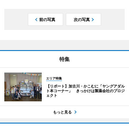
前の写真
次の写真
特集
エリア特集
【リポート】加古川・かこむに「ヤングアダル
ト本コーナー」 きっかけは製薬会社のプロジ
ェクト
もっと見る