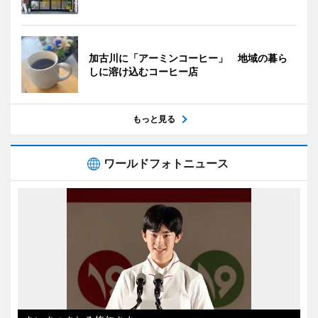
加古川に「アーミンコーヒー」 地域の暮ら
しに溶け込むコーヒー店
もっと見る
ワールドフォトニュース