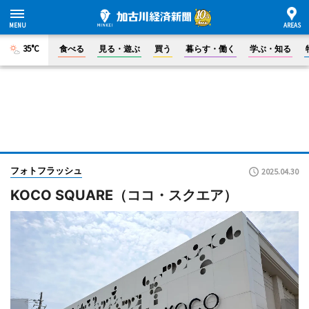
35°C
食べる
見る・遊ぶ
買う
暮らす・働く
学ぶ・知る
フォトフラッシュ
2025.04.30
KOCO SQUARE（ココ・スクエア）