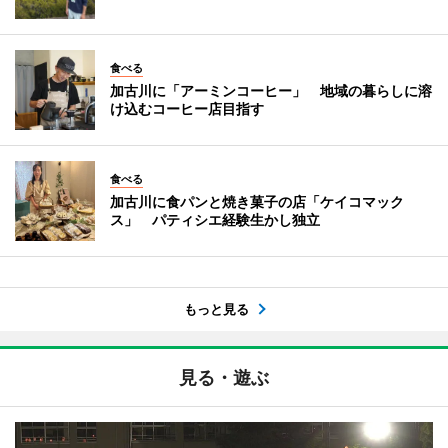
食べる
加古川に「アーミンコーヒー」 地域の暮らしに溶
け込むコーヒー店目指す
食べる
加古川に食パンと焼き菓子の店「ケイコマック
ス」 パティシエ経験生かし独立
もっと見る
見る・遊ぶ