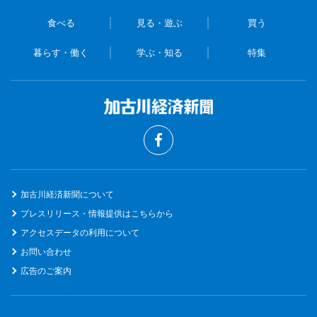
食べる
見る・遊ぶ
買う
暮らす・働く
学ぶ・知る
特集
加古川経済新聞について
プレスリリース・情報提供はこちらから
アクセスデータの利用について
お問い合わせ
広告のご案内