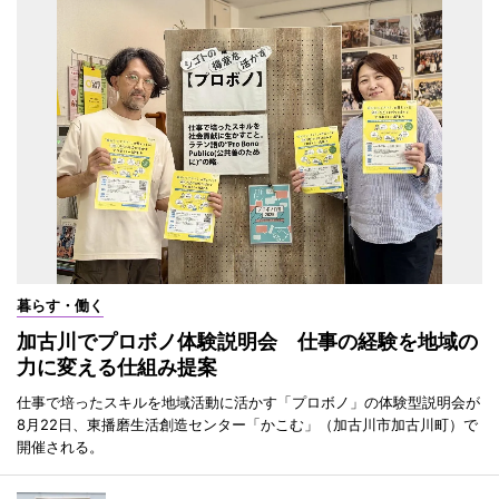
暮らす・働く
加古川でプロボノ体験説明会 仕事の経験を地域の
力に変える仕組み提案
仕事で培ったスキルを地域活動に活かす「プロボノ」の体験型説明会が
8月22日、東播磨生活創造センター「かこむ」（加古川市加古川町）で
開催される。