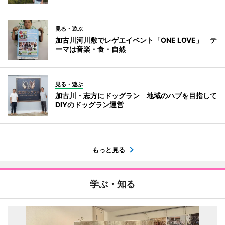
見る・遊ぶ
加古川河川敷でレゲエイベント「ONE LOVE」 テ
ーマは音楽・食・自然
見る・遊ぶ
加古川・志方にドッグラン 地域のハブを目指して
DIYのドッグラン運営
もっと見る
学ぶ・知る