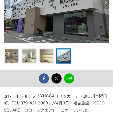
セレクトショップ「YUCCA（ユッカ）」（加古川市野口
町、TEL 079-421-2060）が4月3日、複合施設「KOCO
SQUARE（ココ・スクエア）」にオープンした。