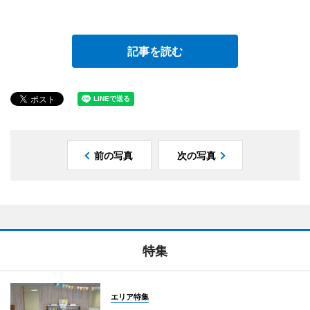
記事を読む
前の写真
次の写真
特集
エリア特集