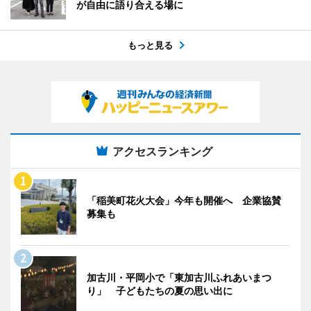
が自由に語り合える場に
もっと見る
アクセスランキング
「稲美町花火大会」今年も開催へ 企業協賛
募集も
加古川・平岡小で「東加古川ふれあいまつ
り」 子どもたちの夏の思い出に