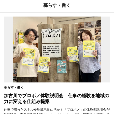
暮らす・働く
暮らす・働く
加古川でプロボノ体験説明会 仕事の経験を地域の
力に変える仕組み提案
仕事で培ったスキルを地域活動に活かす「プロボノ」の体験型説明会が