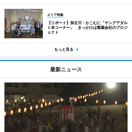
エリア特集
【リポート】加古川・かこむに「ヤングアダル
ト本コーナー」 きっかけは製薬会社のプロジ
ェクト
もっと見る
最新ニュース