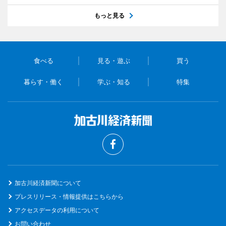
もっと見る
食べる
見る・遊ぶ
買う
暮らす・働く
学ぶ・知る
特集
加古川経済新聞について
プレスリリース・情報提供はこちらから
アクセスデータの利用について
お問い合わせ