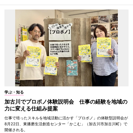
学ぶ・知る
加古川でプロボノ体験説明会 仕事の経験を地域の
力に変える仕組み提案
仕事で培ったスキルを地域活動に活かす「プロボノ」の体験型説明会が
8月22日、東播磨生活創造センター「かこむ」（加古川市加古川町）で
開催される。