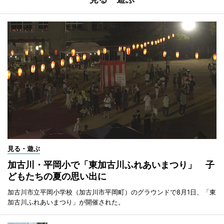
見る・遊ぶ
加古川・平岡小で「東加古川ふれあいまつり」 子
どもたちの夏の思い出に
加古川市立平岡小学校（加古川市平岡町）のグラウンドで8月1日、「東
加古川ふれあいまつり」が開催された。