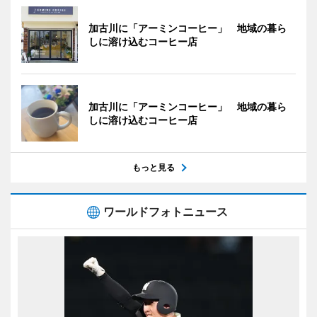
加古川に「アーミンコーヒー」 地域の暮ら
しに溶け込むコーヒー店
加古川に「アーミンコーヒー」 地域の暮ら
しに溶け込むコーヒー店
もっと見る
ワールドフォトニュース