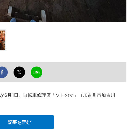
が6月1日、自転車修理店「ソトのマ」（加古川市加古川
記事を読む