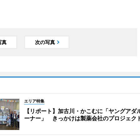
写真
次の写真
エリア特集
【リポート】加古川・かこむに「ヤングアダ
ーナー」 きっかけは製薬会社のプロジェク