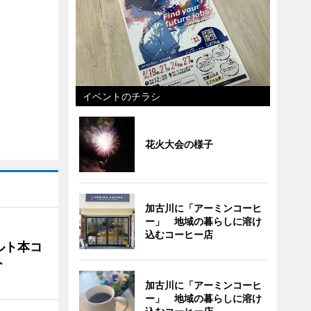
イベントのチラシ
花火大会の様子
加古川に「アーミンコーヒ
ー」 地域の暮らしに溶け
込むコーヒー店
ルト本コ
ト
加古川に「アーミンコーヒ
ー」 地域の暮らしに溶け