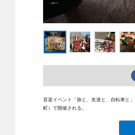
音楽イベント「旅と、友達と、自転車と」
町）で開催される。