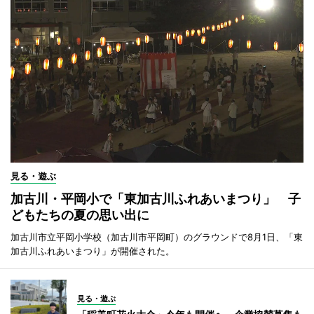
見る・遊ぶ
加古川・平岡小で「東加古川ふれあいまつり」 子
どもたちの夏の思い出に
加古川市立平岡小学校（加古川市平岡町）のグラウンドで8月1日、「東
加古川ふれあいまつり」が開催された。
見る・遊ぶ