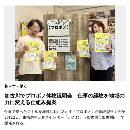
暮らす・働く
加古川でプロボノ体験説明会 仕事の経験を地域の
力に変える仕組み提案
仕事で培ったスキルを地域活動に活かす「プロボノ」の体験型説明会が
8月22日、東播磨生活創造センター「かこむ」（加古川市加古川町）で
開催される。