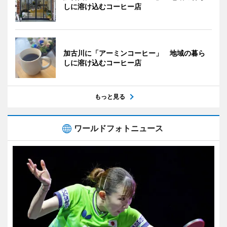
しに溶け込むコーヒー店
加古川に「アーミンコーヒー」 地域の暮ら
しに溶け込むコーヒー店
もっと見る
ワールドフォトニュース