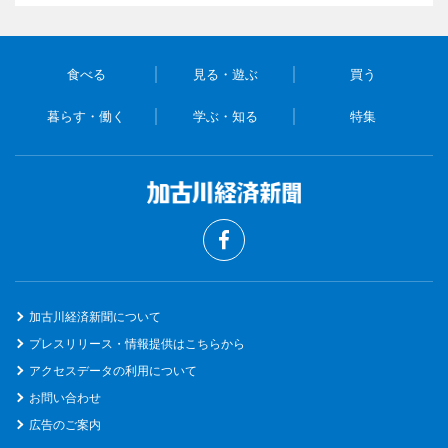
食べる
見る・遊ぶ
買う
暮らす・働く
学ぶ・知る
特集
加古川経済新聞について
プレスリリース・情報提供はこちらから
アクセスデータの利用について
お問い合わせ
広告のご案内