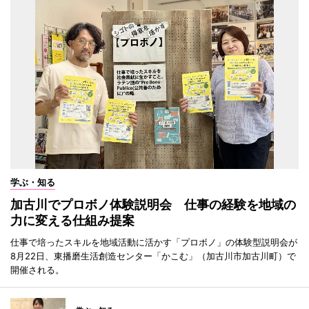
学ぶ・知る
加古川でプロボノ体験説明会 仕事の経験を地域の
力に変える仕組み提案
仕事で培ったスキルを地域活動に活かす「プロボノ」の体験型説明会が
8月22日、東播磨生活創造センター「かこむ」（加古川市加古川町）で
開催される。