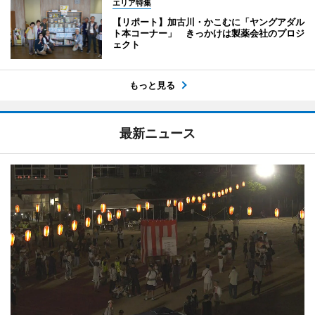
エリア特集
【リポート】加古川・かこむに「ヤングアダル
ト本コーナー」 きっかけは製薬会社のプロジ
ェクト
もっと見る
最新ニュース