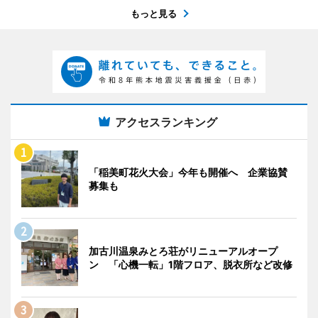
もっと見る
アクセスランキング
「稲美町花火大会」今年も開催へ 企業協賛
募集も
加古川温泉みとろ荘がリニューアルオープ
ン 「心機一転」1階フロア、脱衣所など改修