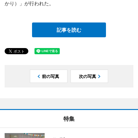
かり）」が行われた。
記事を読む
前の写真
次の写真
特集