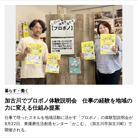
暮らす・働く
加古川でプロボノ体験説明会 仕事の経験を地域の
力に変える仕組み提案
仕事で培ったスキルを地域活動に活かす「プロボノ」の体験型説明会が
8月22日、東播磨生活創造センター「かこむ」（加古川市加古川町）で
開催される。