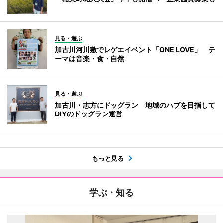
見る・遊ぶ
加古川河川敷でレゲエイベント「ONE LOVE」 テ
ーマは音楽・食・自然
見る・遊ぶ
加古川・志方にドッグラン 地域のハブを目指して
DIYのドッグラン運営
もっと見る
学ぶ・知る