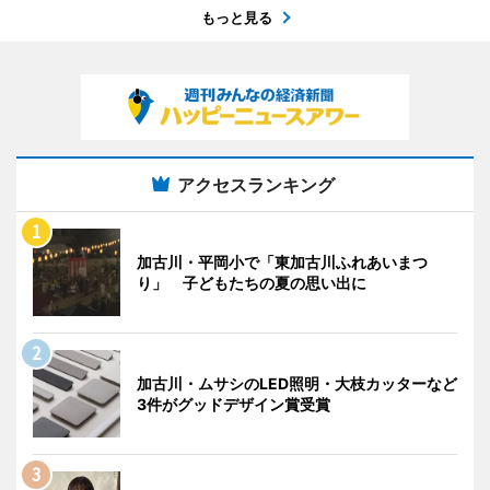
もっと見る
アクセスランキング
加古川・平岡小で「東加古川ふれあいまつ
り」 子どもたちの夏の思い出に
加古川・ムサシのLED照明・大枝カッターなど
3件がグッドデザイン賞受賞