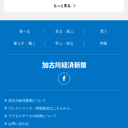
もっと見る
食べる
見る・遊ぶ
買う
暮らす・働く
学ぶ・知る
特集
加古川経済新聞について
プレスリリース・情報提供はこちらから
アクセスデータの利用について
お問い合わせ