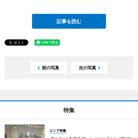
記事を読む
前の写真
次の写真
特集
エリア特集