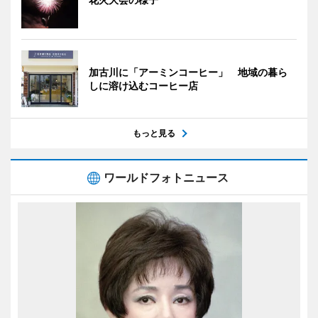
加古川に「アーミンコーヒー」 地域の暮ら
しに溶け込むコーヒー店
もっと見る
ワールドフォトニュース