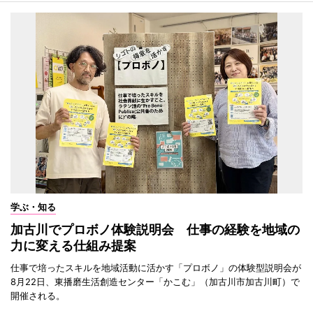
学ぶ・知る
加古川でプロボノ体験説明会 仕事の経験を地域の
力に変える仕組み提案
仕事で培ったスキルを地域活動に活かす「プロボノ」の体験型説明会が
8月22日、東播磨生活創造センター「かこむ」（加古川市加古川町）で
開催される。