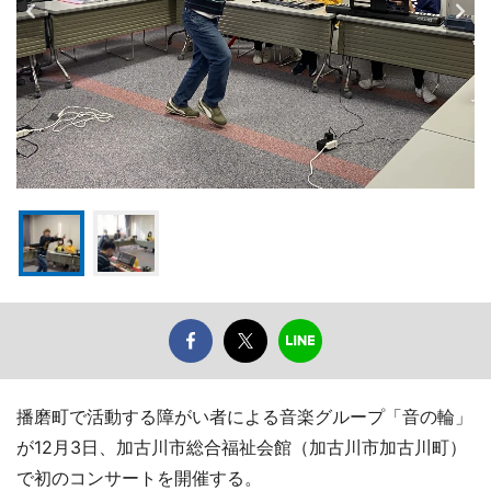
播磨町で活動する障がい者による音楽グループ「音の輪」
が12月3日、加古川市総合福祉会館（加古川市加古川町）
で初のコンサートを開催する。