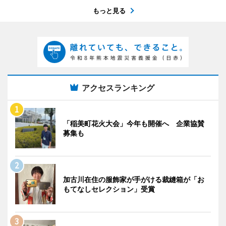
もっと見る
アクセスランキング
「稲美町花火大会」今年も開催へ 企業協賛
募集も
加古川在住の服飾家が手がける裁縫箱が「お
もてなしセレクション」受賞