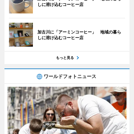
しに溶け込むコーヒー店
加古川に「アーミンコーヒー」 地域の暮ら
しに溶け込むコーヒー店
もっと見る
ワールドフォトニュース