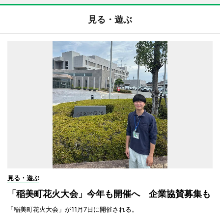
見る・遊ぶ
見る・遊ぶ
「稲美町花火大会」今年も開催へ 企業協賛募集も
「稲美町花火大会」が11月7日に開催される。