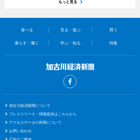
もっと見る
食べる
見る・遊ぶ
買う
暮らす・働く
学ぶ・知る
特集
加古川経済新聞について
プレスリリース・情報提供はこちらから
アクセスデータの利用について
お問い合わせ
広告のご案内