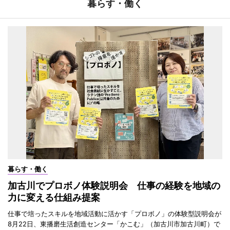
暮らす・働く
暮らす・働く
加古川でプロボノ体験説明会 仕事の経験を地域の
力に変える仕組み提案
仕事で培ったスキルを地域活動に活かす「プロボノ」の体験型説明会が
8月22日、東播磨生活創造センター「かこむ」（加古川市加古川町）で