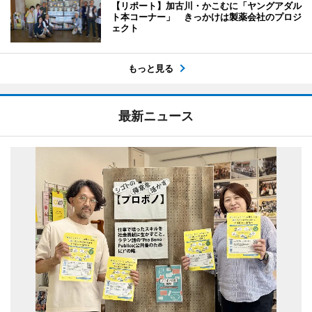
【リポート】加古川・かこむに「ヤングアダル
ト本コーナー」 きっかけは製薬会社のプロジ
ェクト
もっと見る
最新ニュース