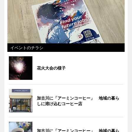
イベントのチラシ
花火大会の様子
加古川に「アーミンコーヒー」 地域の暮ら
しに溶け込むコーヒー店
加古川に「アーミンコーヒー」 地域の暮ら