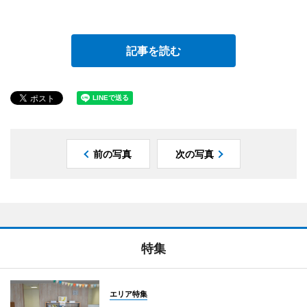
記事を読む
前の写真
次の写真
特集
エリア特集