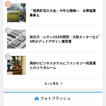
「稲美町花火大会」今年も開催へ 企業協賛
募集も
加古川・ムサシのLED照明・大枝カッターなど
3件がグッドデザイン賞受賞
高砂のビジネスホテルにファンタジー武器屋
とのコラボルーム
もっと見る
フォトフラッシュ