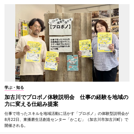
学ぶ・知る
加古川でプロボノ体験説明会 仕事の経験を地域の
力に変える仕組み提案
仕事で培ったスキルを地域活動に活かす「プロボノ」の体験型説明会が
8月22日、東播磨生活創造センター「かこむ」（加古川市加古川町）で
開催される。