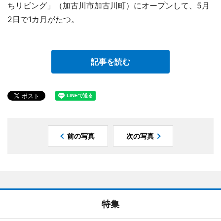
ちリビング」（加古川市加古川町）にオープンして、5月
2日で1カ月がたつ。
記事を読む
前の写真
次の写真
特集