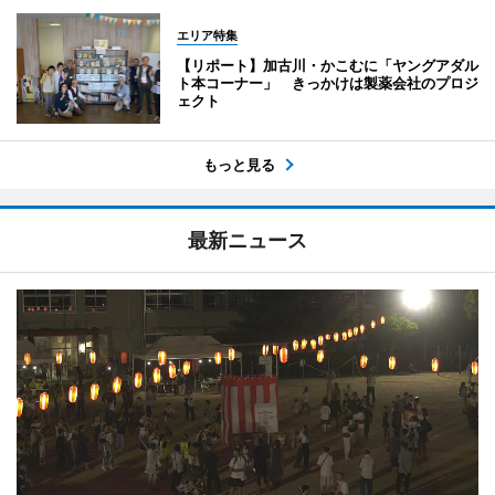
エリア特集
【リポート】加古川・かこむに「ヤングアダル
ト本コーナー」 きっかけは製薬会社のプロジ
ェクト
もっと見る
最新ニュース