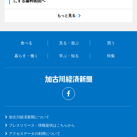
にする歯科医院へ
もっと見る
食べる
見る・遊ぶ
買う
暮らす・働く
学ぶ・知る
特集
加古川経済新聞について
プレスリリース・情報提供はこちらから
アクセスデータの利用について