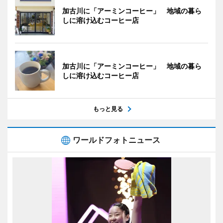
加古川に「アーミンコーヒー」 地域の暮ら
しに溶け込むコーヒー店
加古川に「アーミンコーヒー」 地域の暮ら
しに溶け込むコーヒー店
もっと見る
ワールドフォトニュース