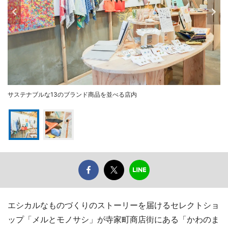
サステナブルな13のブランド商品を並べる店内
エシカルなものづくりのストーリーを届けるセレクトショ
ップ「メルとモノサシ」が寺家町商店街にある「かわのま