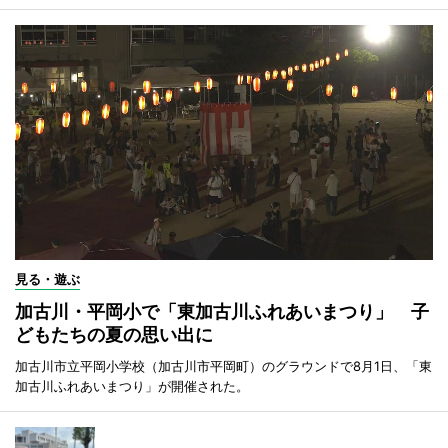
見る・遊ぶ
加古川・平岡小で「東加古川ふれあいまつり」 子
どもたちの夏の思い出に
加古川市立平岡小学校（加古川市平岡町）のグラウンドで8月1日、「東
加古川ふれあいまつり」が開催された。