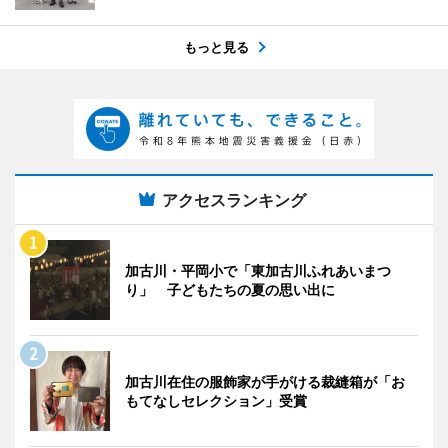
もっと見る
アクセスランキング
加古川・平岡小で「東加古川ふれあいまつ
り」 子どもたちの夏の思い出に
加古川在住の服飾家が手がける裁縫箱が「お
もてなしセレクション」受賞