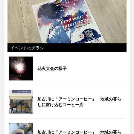
イベントのチラシ
花火大会の様子
加古川に「アーミンコーヒー」 地域の暮ら
しに溶け込むコーヒー店
加古川に「アーミンコーヒー」 地域の暮ら