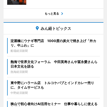
もっと見る
みん経トピックス
淀屋橋にウナギ専門店 1000度の炭火で焼き上げ「外カ
リ、中ふわ」に
船場経済新聞
熱海で世界文化フォーラム 中田英寿さんや冨永愛さんら
日本文化を語る
熱海経済新聞
東中野にハラール店 トルコケバブとインドカレー売り
に、タイムサービスも
中野経済新聞
狭山で初心者向けAI活用セミナー 仕事や暮らしに使える