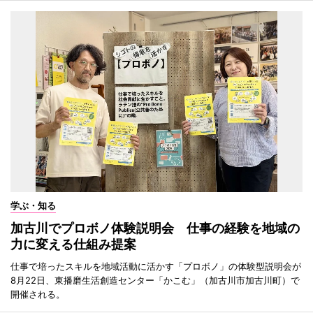
学ぶ・知る
加古川でプロボノ体験説明会 仕事の経験を地域の
力に変える仕組み提案
仕事で培ったスキルを地域活動に活かす「プロボノ」の体験型説明会が
8月22日、東播磨生活創造センター「かこむ」（加古川市加古川町）で
開催される。