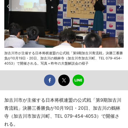
加古川市が主催する日本将棋連盟の公式戦「第9期加古川青流戦」決勝三番勝
負が10月19日・20日、加古川の鶴林寺（加古川市加古川町、TEL 079-454-
4053）で開催される。写真＝昨年の大盤解説会の様子
加古川市が主催する日本将棋連盟の公式戦「第9期加古川
青流戦」決勝三番勝負が10月19日・20日、加古川の鶴林
寺（加古川市加古川町、TEL 079-454-4053）で開催さ
れる。