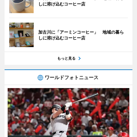
しに溶け込むコーヒー店
加古川に「アーミンコーヒー」 地域の暮ら
しに溶け込むコーヒー店
もっと見る
ワールドフォトニュース