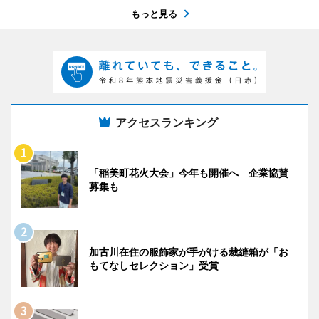
もっと見る
アクセスランキング
「稲美町花火大会」今年も開催へ 企業協賛
募集も
加古川在住の服飾家が手がける裁縫箱が「お
もてなしセレクション」受賞