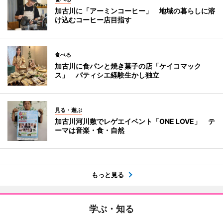
加古川に「アーミンコーヒー」 地域の暮らしに溶
け込むコーヒー店目指す
食べる
加古川に食パンと焼き菓子の店「ケイコマック
ス」 パティシエ経験生かし独立
見る・遊ぶ
加古川河川敷でレゲエイベント「ONE LOVE」 テ
ーマは音楽・食・自然
もっと見る
学ぶ・知る