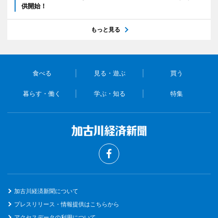
供開始！
もっと見る
食べる
見る・遊ぶ
買う
暮らす・働く
学ぶ・知る
特集
加古川経済新聞について
プレスリリース・情報提供はこちらから
アクセスデータの利用について