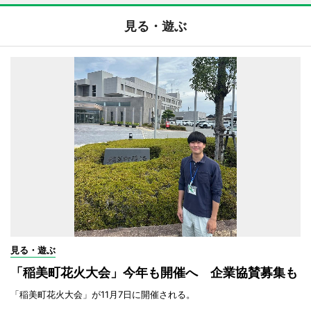
見る・遊ぶ
見る・遊ぶ
「稲美町花火大会」今年も開催へ 企業協賛募集も
「稲美町花火大会」が11月7日に開催される。