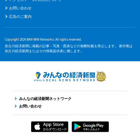
お問い合わせ
広告のご案内
Copyright 2024 BAN-BAN Networks. All rights reserved.
加古川経済新聞に掲載の記事・写真・図表などの無断転載を禁止します。 著作権は
加古川経済新聞またはその情報提供者に属します。
みんなの経済新聞ネットワーク
お問い合わせ