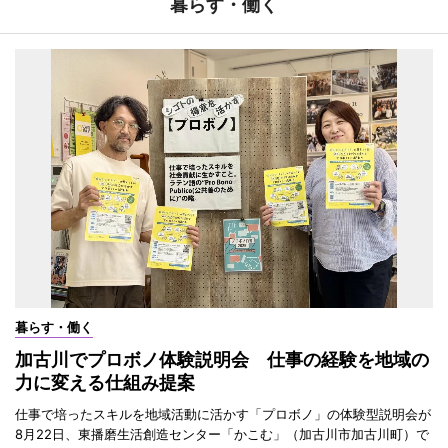
暮らす・働く
暮らす・働く
加古川でプロボノ体験説明会 仕事の経験を地域の
力に変える仕組み提案
仕事で培ったスキルを地域活動に活かす「プロボノ」の体験型説明会が
8月22日、東播磨生活創造センター「かこむ」（加古川市加古川町）で