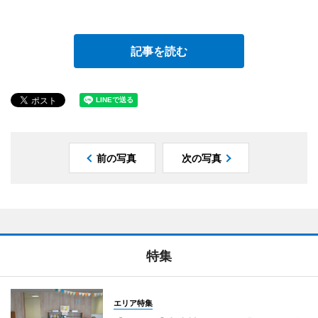
記事を読む
前の写真
次の写真
特集
エリア特集