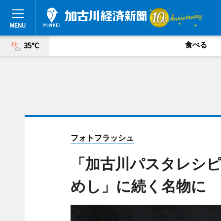
食べる
35°C
フォトフラッシュ
「加古川パスタレシピ
めし」に続く名物に