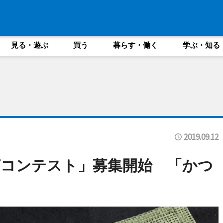
見る・遊ぶ
買う
暮らす・働く
学ぶ・知る
2019.09.12
コンテスト」募集開始 「かつ