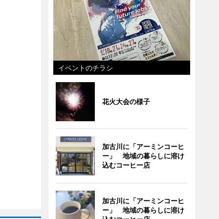
イベントのチラシ
花火大会の様子
加古川に「アーミンコーヒ
ー」 地域の暮らしに溶け
込むコーヒー店
加古川に「アーミンコーヒ
ー」 地域の暮らしに溶け