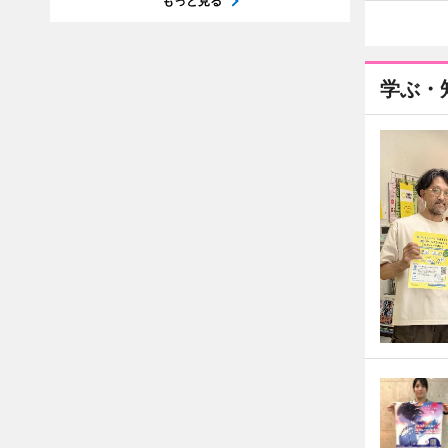
もっと見る
学ぶ・