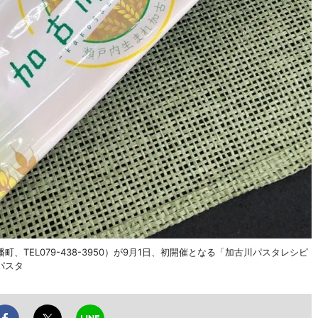
EL079-438-3950）が9月1日、初開催となる「加古川パスタレシピ
パスタ