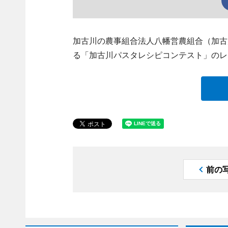
加古川の農事組合法人八幡営農組合（加古川市八
る「加古川パスタレシピコンテスト」のレ
前の