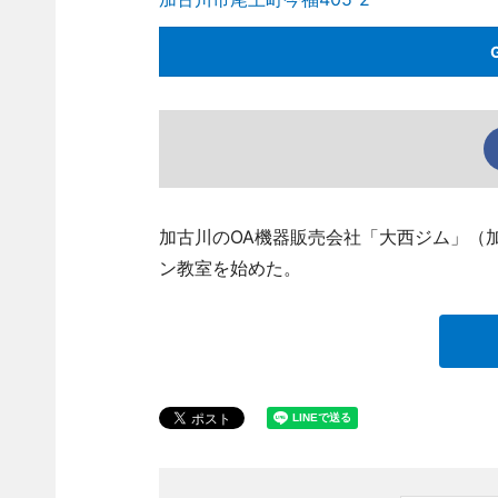
加古川のOA機器販売会社「大西ジム」（加古川市
ン教室を始めた。