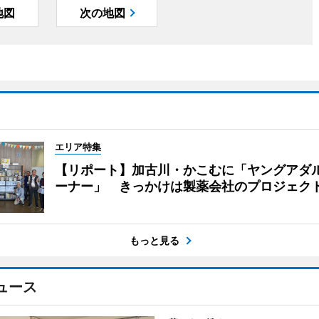
地図
次の地図
エリア特集
【リポート】加古川・かこむに「ヤングアダ
ーナー」 きっかけは製薬会社のプロジェク
もっと見る
ュース