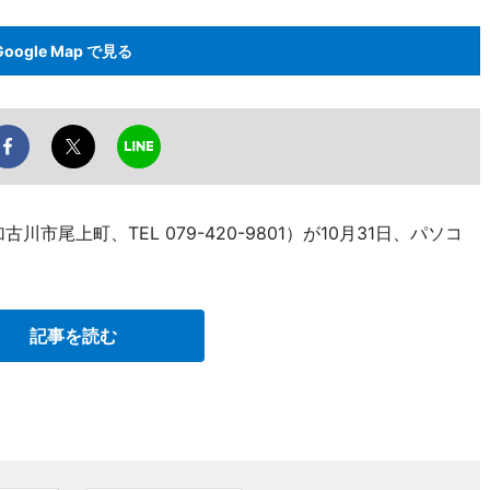
Google Map で見る
尾上町、TEL 079-420-9801）が10月31日、パソコ
記事を読む