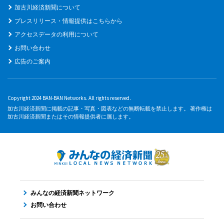
加古川経済新聞について
プレスリリース・情報提供はこちらから
アクセスデータの利用について
お問い合わせ
広告のご案内
Copyright 2024 BAN-BAN Networks. All rights reserved.
加古川経済新聞に掲載の記事・写真・図表などの無断転載を禁止します。 著作権は
加古川経済新聞またはその情報提供者に属します。
みんなの経済新聞ネットワーク
お問い合わせ