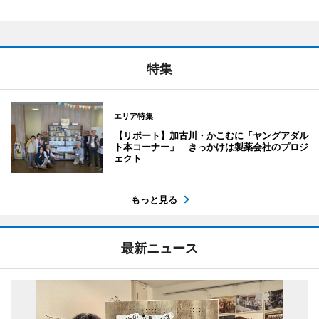
特集
エリア特集
【リポート】加古川・かこむに「ヤングアダル
ト本コーナー」 きっかけは製薬会社のプロジ
ェクト
もっと見る
最新ニュース