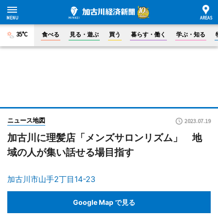
35°C
食べる
見る・遊ぶ
買う
暮らす・働く
学ぶ・知る
ニュース地図
2023.07.19
加古川に理髪店「メンズサロンリズム」 地
域の人が集い話せる場目指す
加古川市山手2丁目14-23
Google Map で見る