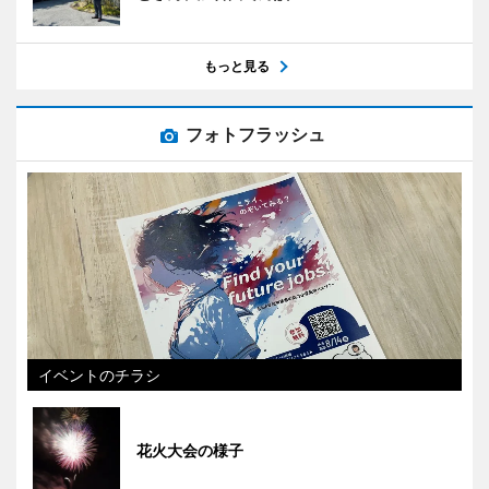
もっと見る
フォトフラッシュ
イベントのチラシ
花火大会の様子