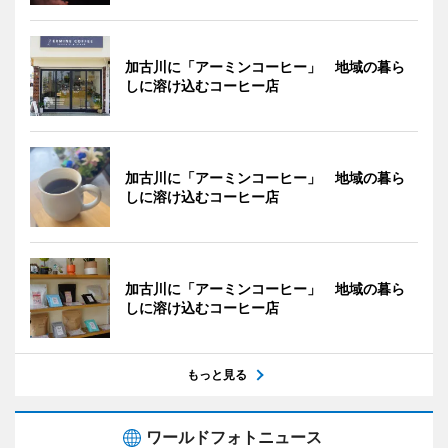
加古川に「アーミンコーヒー」 地域の暮ら
しに溶け込むコーヒー店
加古川に「アーミンコーヒー」 地域の暮ら
しに溶け込むコーヒー店
加古川に「アーミンコーヒー」 地域の暮ら
しに溶け込むコーヒー店
もっと見る
ワールドフォトニュース