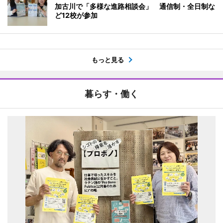
加古川で「多様な進路相談会」 通信制・全日制な
ど12校が参加
もっと見る
暮らす・働く