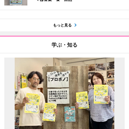
もっと見る
学ぶ・知る