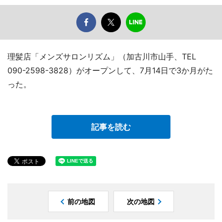
理髪店「メンズサロンリズム」（加古川市山手、TEL
090-2598-3828）がオープンして、7月14日で3か月がた
った。
記事を読む
前の地図
次の地図