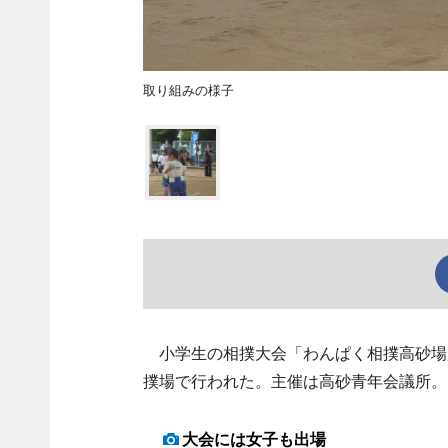
取り組みの様子
小学生の相撲大会「わんぱく相撲高砂場所
撲場で行われた。主催は高砂青年会議所。
大会には女子も出場