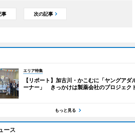
記事
次の記事
エリア特集
【リポート】加古川・かこむに「ヤングアダ
ーナー」 きっかけは製薬会社のプロジェク
もっと見る
ュース