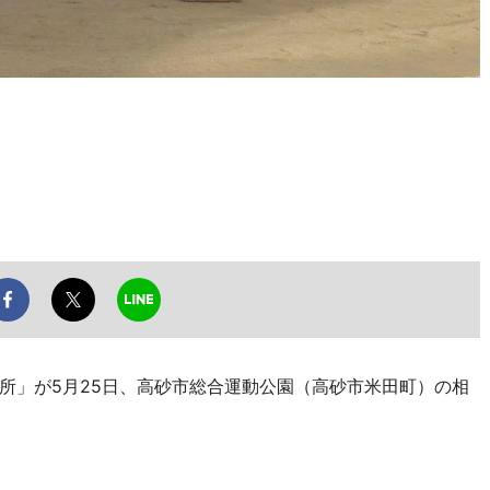
」が5月25日、高砂市総合運動公園（高砂市米田町）の相