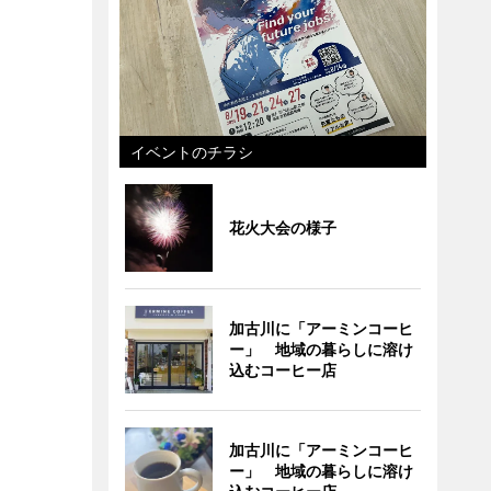
イベントのチラシ
花火大会の様子
加古川に「アーミンコーヒ
ー」 地域の暮らしに溶け
込むコーヒー店
加古川に「アーミンコーヒ
ー」 地域の暮らしに溶け