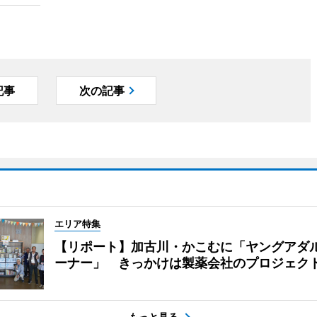
記事
次の記事
エリア特集
【リポート】加古川・かこむに「ヤングアダ
ーナー」 きっかけは製薬会社のプロジェク
もっと見る