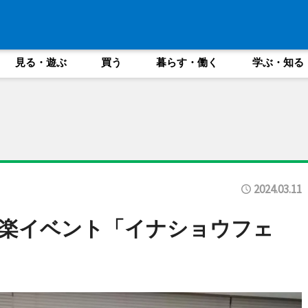
見る・遊ぶ
買う
暮らす・働く
学ぶ・知る
2024.03.11
音楽イベント「イナショウフェ