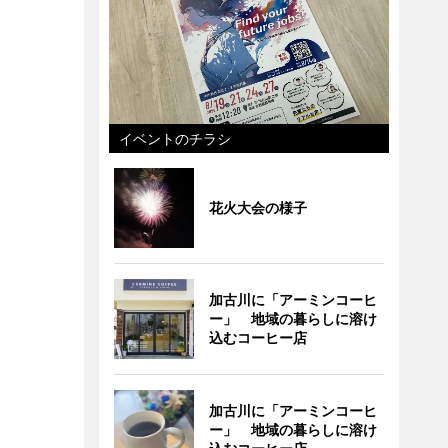
イベントのチラシ
花火大会の様子
加古川に「アーミンコーヒ
ー」 地域の暮らしに溶け
込むコーヒー店
加古川に「アーミンコーヒ
ー」 地域の暮らしに溶け