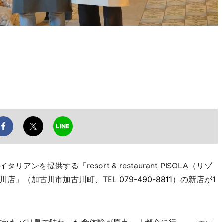
提供する「resort & restaurant PISOLA（リゾ
川店」（加古川市加古川町、TEL
079-490-8811
）の新店が1