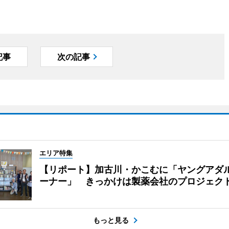
記事
次の記事
エリア特集
【リポート】加古川・かこむに「ヤングアダ
ーナー」 きっかけは製薬会社のプロジェク
もっと見る