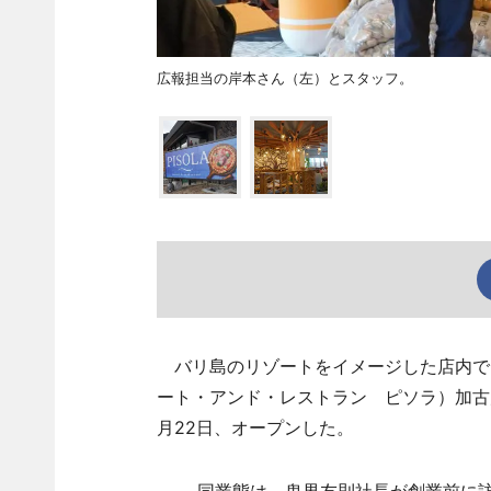
広報担当の岸本さん（左）とスタッフ。
バリ島のリゾートをイメージした店内でイタリアンを
ート・アンド・レストラン ピソラ）加古
月22日、オープンした。