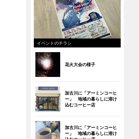
イベントのチラシ
花火大会の様子
加古川に「アーミンコーヒ
ー」 地域の暮らしに溶け
込むコーヒー店
加古川に「アーミンコーヒ
ー」 地域の暮らしに溶け