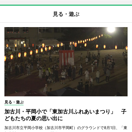
見る・遊ぶ
見る・遊ぶ
加古川・平岡小で「東加古川ふれあいまつり」 子
どもたちの夏の思い出に
加古川市立平岡小学校（加古川市平岡町）のグラウンドで8月1日、「東