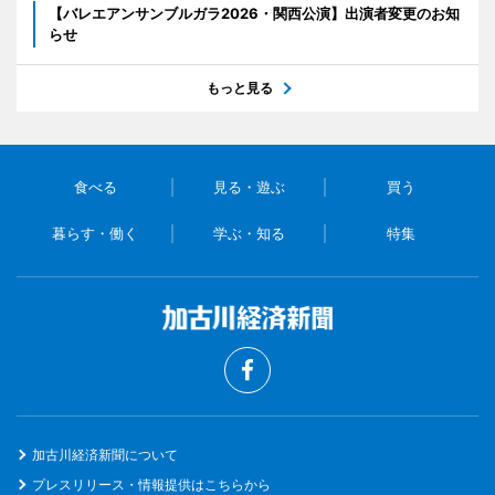
【バレエアンサンブルガラ2026・関西公演】出演者変更のお知
らせ
もっと見る
食べる
見る・遊ぶ
買う
暮らす・働く
学ぶ・知る
特集
加古川経済新聞について
プレスリリース・情報提供はこちらから