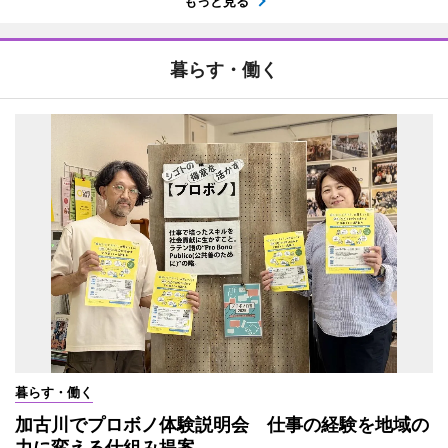
もっと見る
暮らす・働く
暮らす・働く
加古川でプロボノ体験説明会 仕事の経験を地域の
力に変える仕組み提案