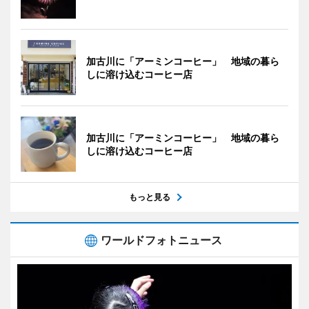
加古川に「アーミンコーヒー」 地域の暮ら
しに溶け込むコーヒー店
加古川に「アーミンコーヒー」 地域の暮ら
しに溶け込むコーヒー店
もっと見る
ワールドフォトニュース