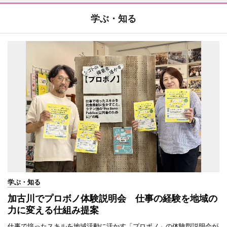
学ぶ・知る
学ぶ・知る
加古川でプロボノ体験説明会 仕事の経験を地域の
力に変える仕組み提案
仕事で培ったスキルを地域活動に活かす「プロボノ」の体験型説明会が