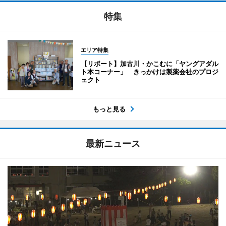
特集
エリア特集
【リポート】加古川・かこむに「ヤングアダル
ト本コーナー」 きっかけは製薬会社のプロジ
ェクト
もっと見る
最新ニュース