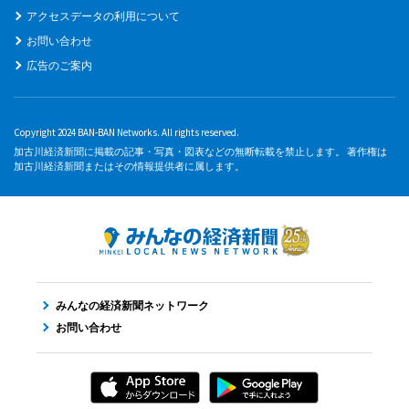
アクセスデータの利用について
お問い合わせ
広告のご案内
Copyright 2024 BAN-BAN Networks. All rights reserved.
加古川経済新聞に掲載の記事・写真・図表などの無断転載を禁止します。 著作権は
加古川経済新聞またはその情報提供者に属します。
みんなの経済新聞ネットワーク
お問い合わせ