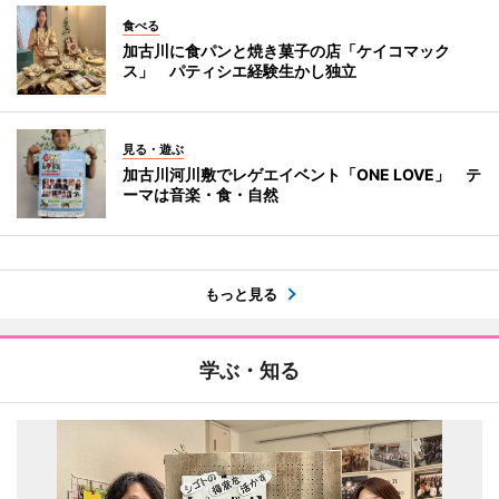
食べる
加古川に食パンと焼き菓子の店「ケイコマック
ス」 パティシエ経験生かし独立
見る・遊ぶ
加古川河川敷でレゲエイベント「ONE LOVE」 テ
ーマは音楽・食・自然
もっと見る
学ぶ・知る