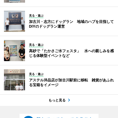
見る・遊ぶ
加古川・志方にドッグラン 地域のハブを目指して
DIYのドッグラン運営
見る・遊ぶ
高砂で「たかさご水フェスタ」 水への親しみを感
じる体験型イベントなど
見る・遊ぶ
アステル洋品店が加古川駅前に移転 雑貨があふれ
る宝箱をイメージ
もっと見る