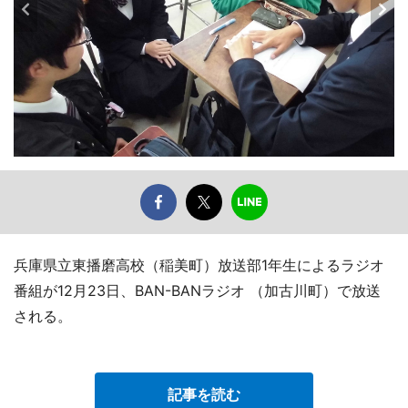
兵庫県立東播磨高校（稲美町）放送部1年生によるラジオ
番組が12月23日、BAN-BANラジオ （加古川町）で放送
される。
記事を読む