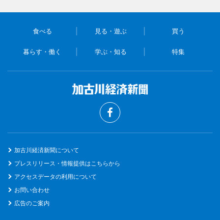
食べる
見る・遊ぶ
買う
暮らす・働く
学ぶ・知る
特集
加古川経済新聞について
プレスリリース・情報提供はこちらから
アクセスデータの利用について
お問い合わせ
広告のご案内