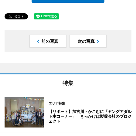
前の写真
次の写真
特集
エリア特集
【リポート】加古川・かこむに「ヤングアダル
ト本コーナー」 きっかけは製薬会社のプロジ
ェクト