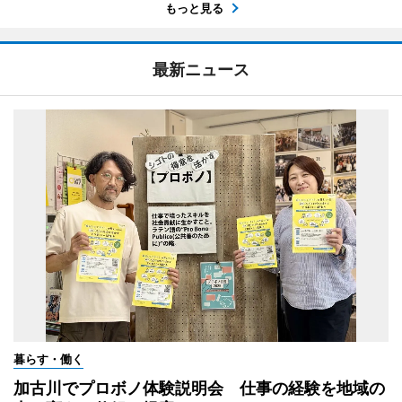
もっと見る
最新ニュース
暮らす・働く
加古川でプロボノ体験説明会 仕事の経験を地域の