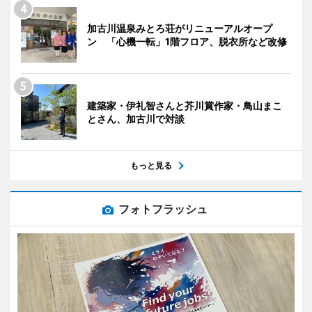
加古川温泉みとろ荘がリニューアルオープ
ン 「心機一転」1階フロア、脱衣所など改修
建築家・伊礼智さんと芥川賞作家・鳥山まこ
とさん、加古川で対談
もっと見る
フォトフラッシュ