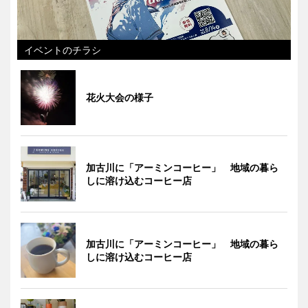
イベントのチラシ
花火大会の様子
加古川に「アーミンコーヒー」 地域の暮ら
しに溶け込むコーヒー店
加古川に「アーミンコーヒー」 地域の暮ら
しに溶け込むコーヒー店