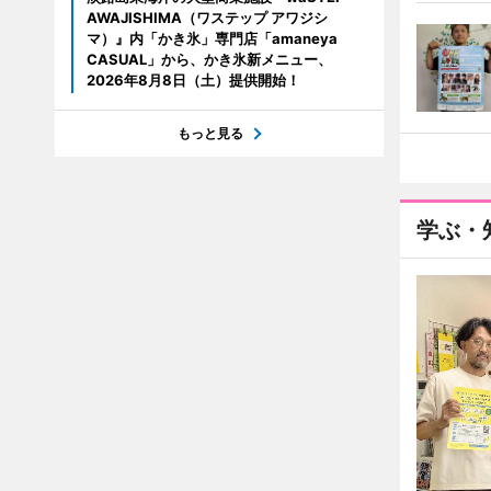
AWAJISHIMA（ワステップ アワジシ
マ）』内「かき氷」専門店「amaneya
CASUAL」から、かき氷新メニュー、
2026年8月8日（土）提供開始！
もっと見る
学ぶ・