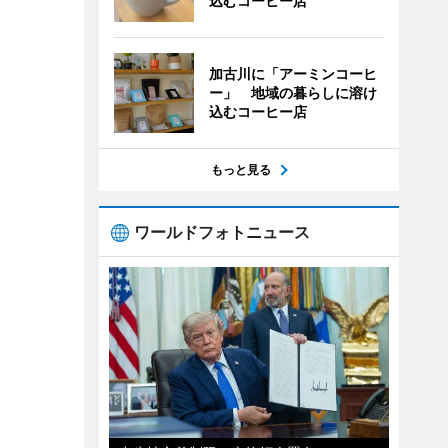
込むコーヒー店
加古川に「アーミンコーヒ
ー」 地域の暮らしに溶け
込むコーヒー店
もっと見る
ワールドフォトニュース