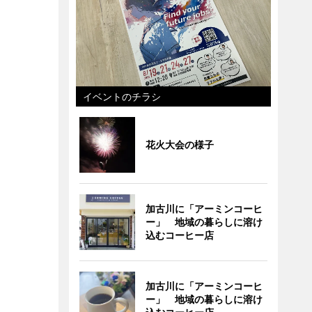
イベントのチラシ
花火大会の様子
加古川に「アーミンコーヒ
ー」 地域の暮らしに溶け
込むコーヒー店
加古川に「アーミンコーヒ
ー」 地域の暮らしに溶け