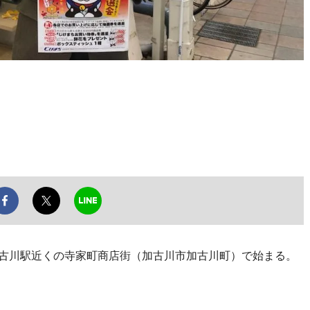
加古川駅近くの寺家町商店街（加古川市加古川町）で始まる。