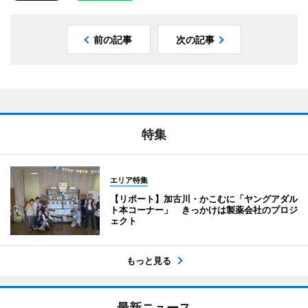
前の記事
次の記事
特集
エリア特集
【リポート】加古川・かこむに「ヤングアダル
ト本コーナー」 きっかけは製薬会社のプロジ
ェクト
もっと見る
最新ニュース