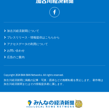
加古川経済新聞について
プレスリリース・情報提供はこちらから
アクセスデータの利用について
お問い合わせ
広告のご案内
Copyright 2024 BAN-BAN Networks. All rights reserved.
加古川経済新聞に掲載の記事・写真・図表などの無断転載を禁止します。 著作権は
加古川経済新聞またはその情報提供者に属します。