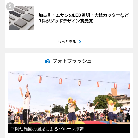
加古川・ムサシのLED照明・大枝カッターなど
3件がグッドデザイン賞受賞
もっと見る
フォトフラッシュ
平岡幼稚園の園児によるバルーン演舞