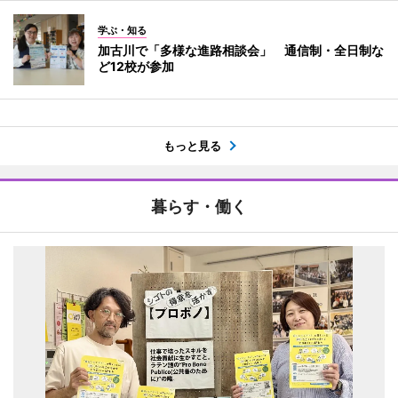
学ぶ・知る
加古川で「多様な進路相談会」 通信制・全日制な
ど12校が参加
もっと見る
暮らす・働く