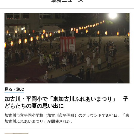
見る・遊ぶ
加古川・平岡小で「東加古川ふれあいまつり」 子
どもたちの夏の思い出に
加古川市立平岡小学校（加古川市平岡町）のグラウンドで8月1日、「東
加古川ふれあいまつり」が開催された。