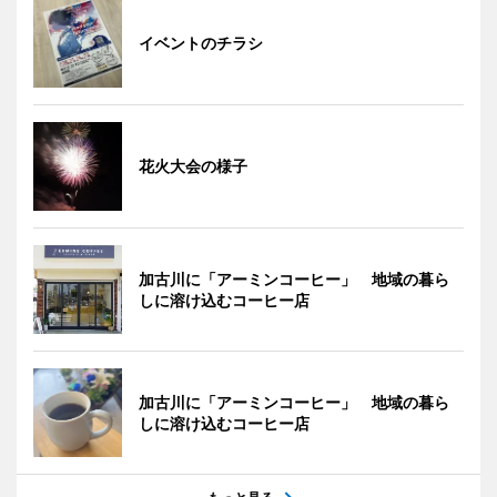
イベントのチラシ
花火大会の様子
加古川に「アーミンコーヒー」 地域の暮ら
しに溶け込むコーヒー店
加古川に「アーミンコーヒー」 地域の暮ら
しに溶け込むコーヒー店