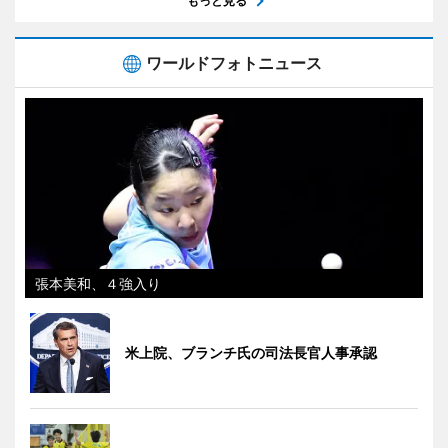
もっと見る
ワールドフォトニュース
張本美和、４強入り
米上院、ブランチ氏の司法長官人事承認