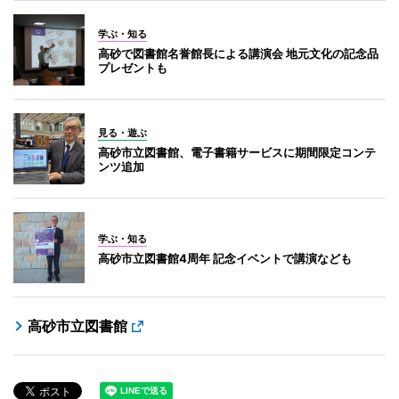
学ぶ・知る
高砂で図書館名誉館長による講演会 地元文化の記念品
プレゼントも
見る・遊ぶ
高砂市立図書館、電子書籍サービスに期間限定コンテ
ンツ追加
学ぶ・知る
高砂市立図書館4周年 記念イベントで講演なども
高砂市立図書館