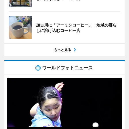
加古川に「アーミンコーヒー」 地域の暮ら
しに溶け込むコーヒー店
もっと見る
ワールドフォトニュース