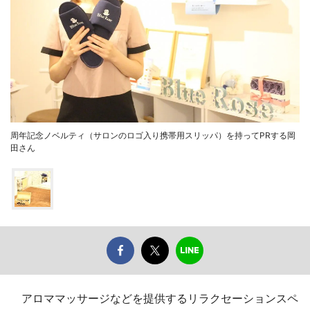
周年記念ノベルティ（サロンのロゴ入り携帯用スリッパ）を持ってPRする岡
田さん
アロママッサージなどを提供するリラクセーションスペ