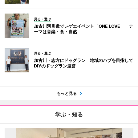
見る・遊ぶ
加古川河川敷でレゲエイベント「ONE LOVE」 テ
ーマは音楽・食・自然
見る・遊ぶ
加古川・志方にドッグラン 地域のハブを目指して
DIYのドッグラン運営
もっと見る
学ぶ・知る