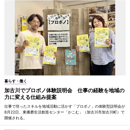
暮らす・働く
加古川でプロボノ体験説明会 仕事の経験を地域の
力に変える仕組み提案
仕事で培ったスキルを地域活動に活かす「プロボノ」の体験型説明会が
8月22日、東播磨生活創造センター「かこむ」（加古川市加古川町）で
開催される。