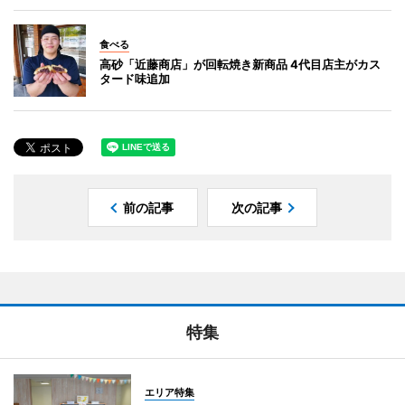
食べる
高砂「近藤商店」が回転焼き新商品 4代目店主がカス
タード味追加
前の記事
次の記事
特集
エリア特集