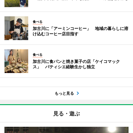
食べる
加古川に「アーミンコーヒー」 地域の暮らしに溶
け込むコーヒー店目指す
食べる
加古川に食パンと焼き菓子の店「ケイコマック
ス」 パティシエ経験生かし独立
もっと見る
見る・遊ぶ