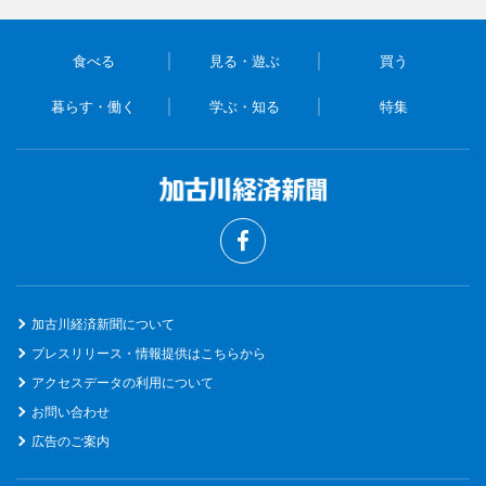
食べる
見る・遊ぶ
買う
暮らす・働く
学ぶ・知る
特集
加古川経済新聞について
プレスリリース・情報提供はこちらから
アクセスデータの利用について
お問い合わせ
広告のご案内