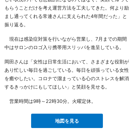
もらうことだけを考え運営方法を工夫してきた。何より励
まし通ってくれる常連さんに支えられた4年間だった」と
振り返る。
現在は感染症対策を行いながら営業し、7月までの期間
中はサロンのロゴ入り携帯用スリッパを進呈している。
岡田さんは「女性は日常生活において、さまざまな役割が
あり忙しい毎日を過ごしている。毎日を頑張っている女性
を癒やしたい。コロナで溜まっている心のストレスを解消
するきっかけにもしてほしい」と笑顔を見せる。
営業時間は9時～22時30分。火曜定休。
地図を見る