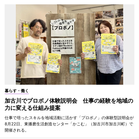
暮らす・働く
加古川でプロボノ体験説明会 仕事の経験を地域の
力に変える仕組み提案
仕事で培ったスキルを地域活動に活かす「プロボノ」の体験型説明会が
8月22日、東播磨生活創造センター「かこむ」（加古川市加古川町）で
開催される。