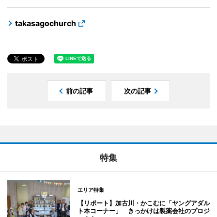
takasagochurch
前の記事
次の記事
特集
エリア特集
【リポート】加古川・かこむに「ヤングアダル
ト本コーナー」 きっかけは製薬会社のプロジ