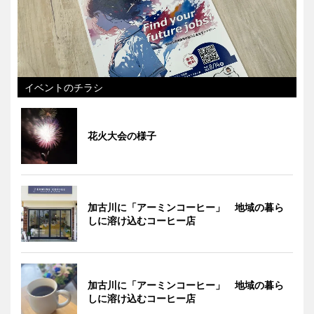
イベントのチラシ
花火大会の様子
加古川に「アーミンコーヒー」 地域の暮ら
しに溶け込むコーヒー店
加古川に「アーミンコーヒー」 地域の暮ら
しに溶け込むコーヒー店