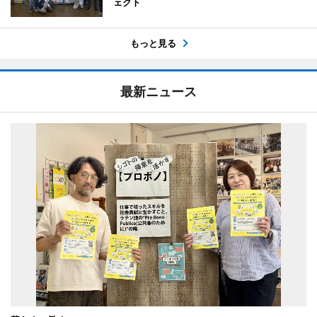
ェクト
もっと見る
最新ニュース