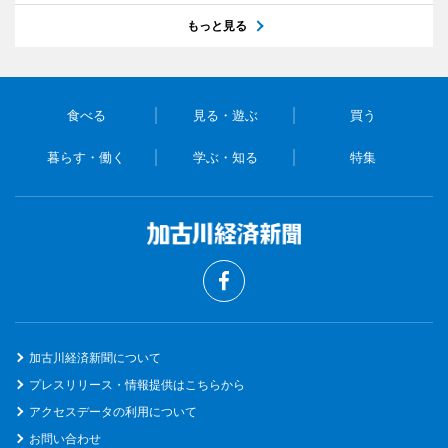
もっと見る
食べる
見る・遊ぶ
買う
暮らす・働く
学ぶ・知る
特集
加古川経済新聞について
プレスリリース・情報提供はこちらから
アクセスデータの利用について
お問い合わせ