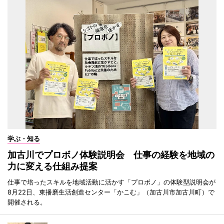
学ぶ・知る
加古川でプロボノ体験説明会 仕事の経験を地域の
力に変える仕組み提案
仕事で培ったスキルを地域活動に活かす「プロボノ」の体験型説明会が
8月22日、東播磨生活創造センター「かこむ」（加古川市加古川町）で
開催される。