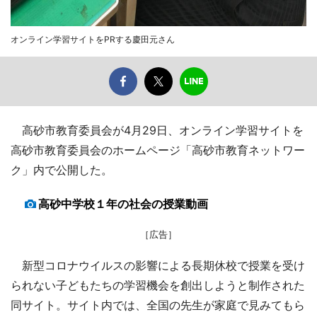
オンライン学習サイトをPRする慶田元さん
高砂市教育委員会が4月29日、オンライン学習サイトを
高砂市教育委員会のホームページ「高砂市教育ネットワー
ク」内で公開した。
高砂中学校１年の社会の授業動画
［広告］
新型コロナウイルスの影響による長期休校で授業を受け
られない子どもたちの学習機会を創出しようと制作された
同サイト。サイト内では、全国の先生が家庭で見みてもら