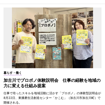
暮らす・働く
加古川でプロボノ体験説明会 仕事の経験を地域の
力に変える仕組み提案
仕事で培ったスキルを地域活動に活かす「プロボノ」の体験型説明会が
8月22日、東播磨生活創造センター「かこむ」（加古川市加古川町）で
開催される。