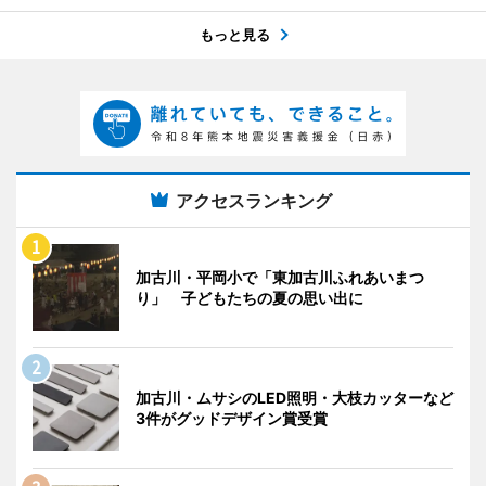
もっと見る
アクセスランキング
加古川・平岡小で「東加古川ふれあいまつ
り」 子どもたちの夏の思い出に
加古川・ムサシのLED照明・大枝カッターなど
3件がグッドデザイン賞受賞