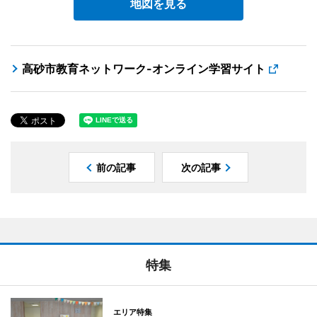
地図を見る
高砂市教育ネットワーク-オンライン学習サイト
前の記事
次の記事
特集
エリア特集