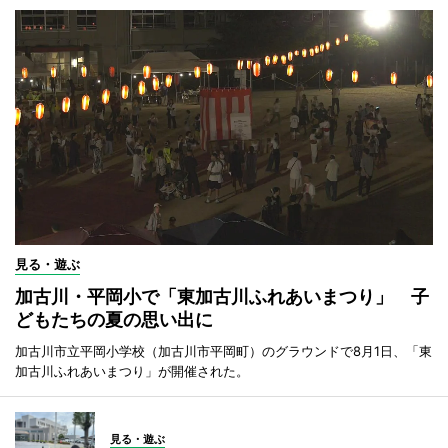
見る・遊ぶ
加古川・平岡小で「東加古川ふれあいまつり」 子
どもたちの夏の思い出に
加古川市立平岡小学校（加古川市平岡町）のグラウンドで8月1日、「東
加古川ふれあいまつり」が開催された。
見る・遊ぶ