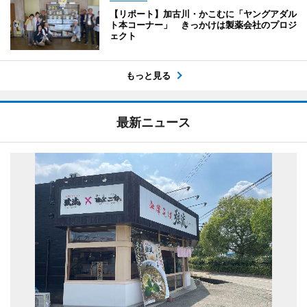
【リポート】加古川・かこむに「ヤングアダル
ト本コーナー」 きっかけは製薬会社のプロジ
ェクト
もっと見る
最新ニュース