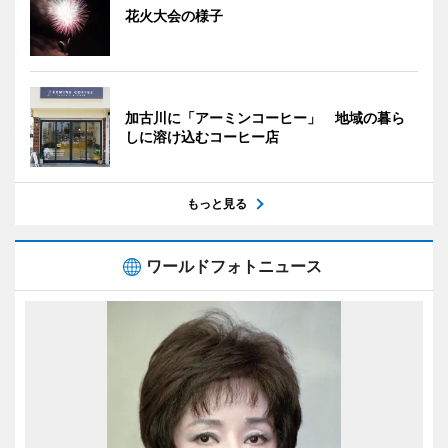
花火大会の様子
加古川に「アーミンコーヒー」 地域の暮ら
しに溶け込むコーヒー店
もっと見る
ワールドフォトニュース