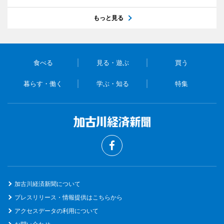
もっと見る
食べる
見る・遊ぶ
買う
暮らす・働く
学ぶ・知る
特集
加古川経済新聞について
プレスリリース・情報提供はこちらから
アクセスデータの利用について