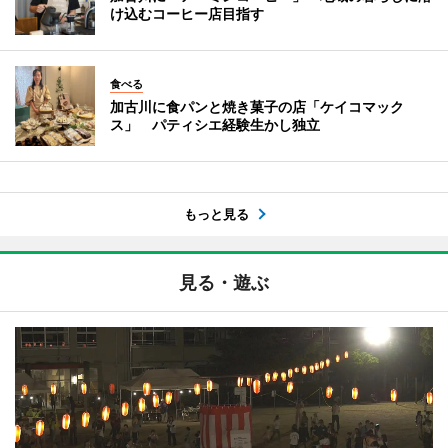
け込むコーヒー店目指す
食べる
加古川に食パンと焼き菓子の店「ケイコマック
ス」 パティシエ経験生かし独立
もっと見る
見る・遊ぶ