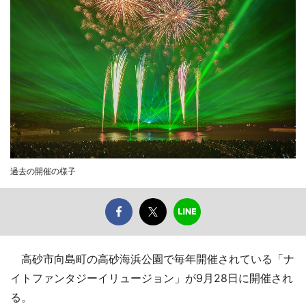
過去の開催の様子
高砂市向島町の高砂海浜公園で毎年開催されている「ナ
イトファンタジーイリュージョン」が9月28日に開催され
る。