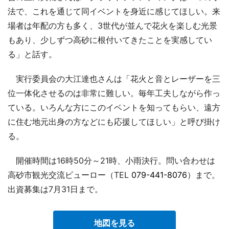
法で、これを通じて同イベントを身近に感じてほしい。来
場者は年配の方も多く、3世代が並んで花火を楽しむ光景
もあり、少しずつ高砂に根付いてきたことを実感してい
る」と話す。
実行委員会の大江達也さんは「花火と音とレーザーを三
位一体化させるのは非常に難しい。毎年工夫しながら作っ
ている。いろんな方にこのイベントを知ってもらい、遠方
に住む地元出身の方などにも応援してほしい」と呼び掛け
る。
開催時間は16時50分～21時、小雨決行。問い合わせは
高砂市観光交流ビューロー（TEL
079-441-8076
）まで。
出資募集は7月31日まで。
地図を見る