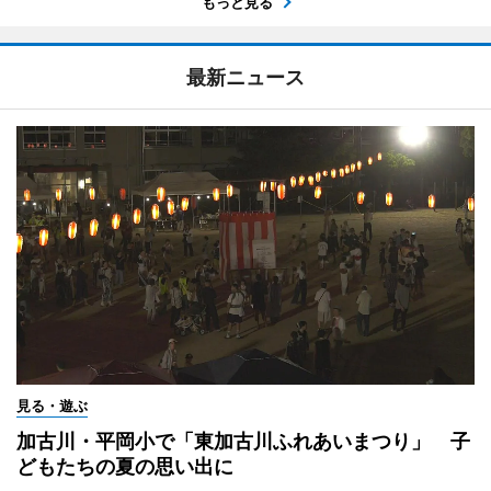
もっと見る
最新ニュース
見る・遊ぶ
加古川・平岡小で「東加古川ふれあいまつり」 子
どもたちの夏の思い出に