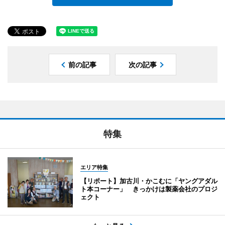
前の記事
次の記事
特集
エリア特集
【リポート】加古川・かこむに「ヤングアダル
ト本コーナー」 きっかけは製薬会社のプロジ
ェクト