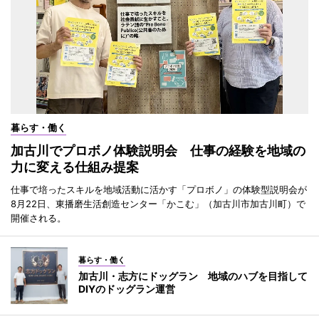
暮らす・働く
加古川でプロボノ体験説明会 仕事の経験を地域の
力に変える仕組み提案
仕事で培ったスキルを地域活動に活かす「プロボノ」の体験型説明会が
8月22日、東播磨生活創造センター「かこむ」（加古川市加古川町）で
開催される。
暮らす・働く
加古川・志方にドッグラン 地域のハブを目指して
DIYのドッグラン運営