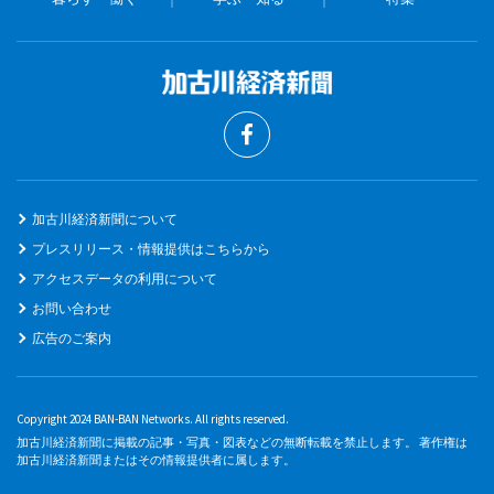
加古川経済新聞について
プレスリリース・情報提供はこちらから
アクセスデータの利用について
お問い合わせ
広告のご案内
Copyright 2024 BAN-BAN Networks. All rights reserved.
加古川経済新聞に掲載の記事・写真・図表などの無断転載を禁止します。 著作権は
加古川経済新聞またはその情報提供者に属します。