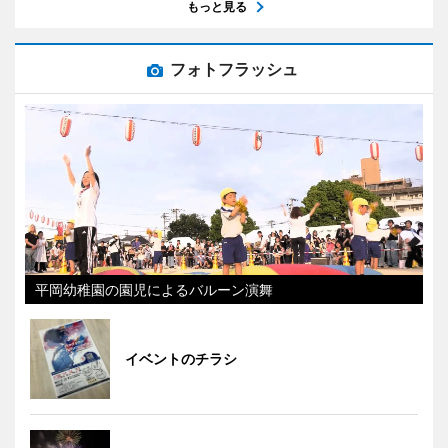
もっと見る
フォトフラッシュ
平岡幼稚園の園児によるバルーン演舞
イベントのチラシ