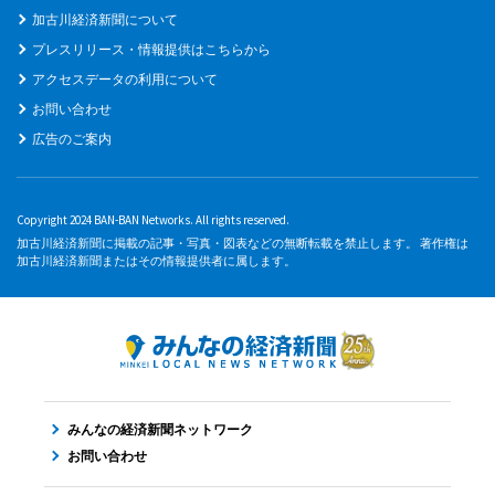
加古川経済新聞について
プレスリリース・情報提供はこちらから
アクセスデータの利用について
お問い合わせ
広告のご案内
Copyright 2024 BAN-BAN Networks. All rights reserved.
加古川経済新聞に掲載の記事・写真・図表などの無断転載を禁止します。 著作権は
加古川経済新聞またはその情報提供者に属します。
みんなの経済新聞ネットワーク
お問い合わせ