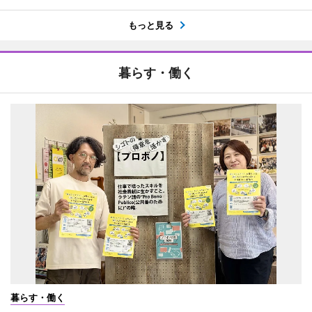
もっと見る
暮らす・働く
暮らす・働く