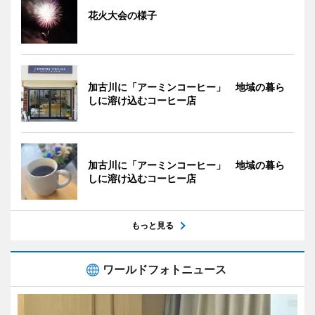
花火大会の様子
加古川に「アーミンコーヒー」 地域の暮ら
しに溶け込むコーヒー店
加古川に「アーミンコーヒー」 地域の暮ら
しに溶け込むコーヒー店
もっと見る
ワールドフォトニュース