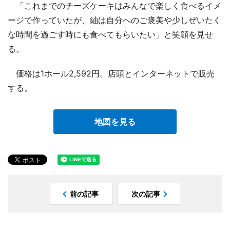
「これまでのチーズケーキはみんなで楽しく食べるイメ
ージで作っていたが、紬は自分へのご褒美や少しぜいたく
な時間を過ごす時にも食べてもらいたい」と笑顔を見せ
る。
価格は1ホール2,592円。店頭とインターネットで販売
する。
地図を見る
前の記事
次の記事