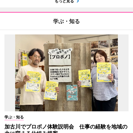
もっと見る
学ぶ・知る
学ぶ・知る
加古川でプロボノ体験説明会 仕事の経験を地域の