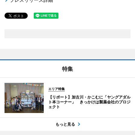
プレスリリース詳細
特集
エリア特集
【リポート】加古川・かこむに「ヤングアダル
ト本コーナー」 きっかけは製薬会社のプロジ
ェクト
もっと見る