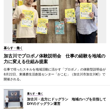
暮らす・働く
加古川でプロボノ体験説明会 仕事の経験を地域の
力に変える仕組み提案
仕事で培ったスキルを地域活動に活かす「プロボノ」の体験型説明会が
8月22日、東播磨生活創造センター「かこむ」（加古川市加古川町）で
開催される。
暮らす・働く
加古川・志方にドッグラン 地域のハブを目指して
DIYのドッグラン運営