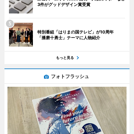
3件がグッドデザイン賞受賞
特別番組「はりまの国テレビ」が10周年
「播磨十勇士」テーマに人物紹介
もっと見る
フォトフラッシュ