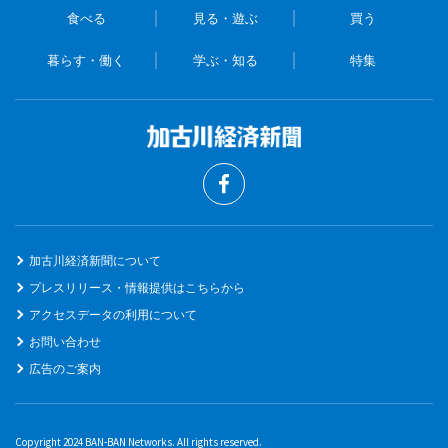
食べる
見る・遊ぶ
買う
暮らす・働く
学ぶ・知る
特集
加古川経済新聞について
プレスリリース・情報提供はこちらから
アクセスデータの利用について
お問い合わせ
広告のご案内
Copyright 2024 BAN-BAN Networks. All rights reserved.