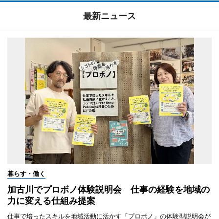
最新ニュース
暮らす・働く
加古川でプロボノ体験説明会 仕事の経験を地域の
力に変える仕組み提案
仕事で培ったスキルを地域活動に活かす「プロボノ」の体験型説明会が