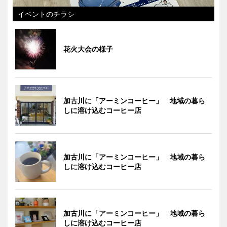
イベントのチラシ
花火大会の様子
加古川に「アーミンコーヒー」 地域の暮ら
しに溶け込むコーヒー店
加古川に「アーミンコーヒー」 地域の暮ら
しに溶け込むコーヒー店
加古川に「アーミンコーヒー」 地域の暮ら
しに溶け込むコーヒー店