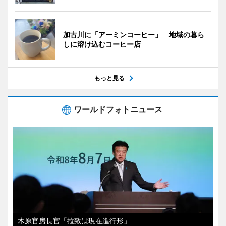
加古川に「アーミンコーヒー」 地域の暮ら
しに溶け込むコーヒー店
もっと見る
ワールドフォトニュース
木原官房長官「拉致は現在進行形」