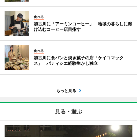
食べる
加古川に「アーミンコーヒー」 地域の暮らしに溶
け込むコーヒー店目指す
食べる
加古川に食パンと焼き菓子の店「ケイコマック
ス」 パティシエ経験生かし独立
もっと見る
見る・遊ぶ