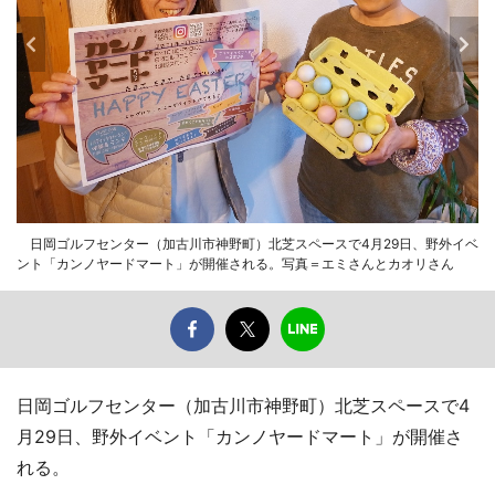
日岡ゴルフセンター（加古川市神野町）北芝スペースで4月29日、野外イベ
ント「カンノヤードマート」が開催される。写真＝エミさんとカオリさん
日岡ゴルフセンター（加古川市神野町）北芝スペースで4
月29日、野外イベント「カンノヤードマート」が開催さ
れる。