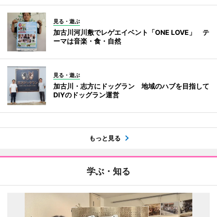
見る・遊ぶ
加古川河川敷でレゲエイベント「ONE LOVE」 テ
ーマは音楽・食・自然
見る・遊ぶ
加古川・志方にドッグラン 地域のハブを目指して
DIYのドッグラン運営
もっと見る
学ぶ・知る