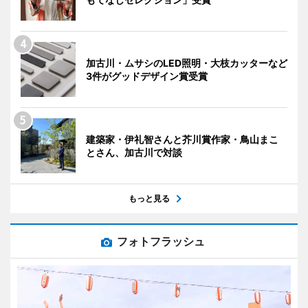
加古川・ムサシのLED照明・大枝カッターなど
3件がグッドデザイン賞受賞
建築家・伊礼智さんと芥川賞作家・鳥山まこ
とさん、加古川で対談
もっと見る
フォトフラッシュ