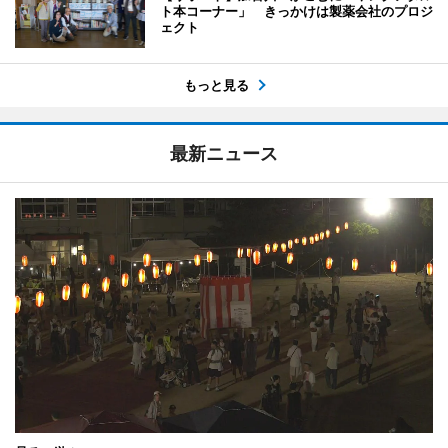
ト本コーナー」 きっかけは製薬会社のプロジ
ェクト
もっと見る
最新ニュース