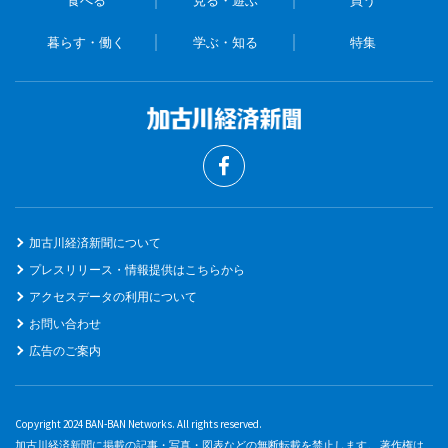
暮らす・働く
学ぶ・知る
特集
加古川経済新聞について
プレスリリース・情報提供はこちらから
アクセスデータの利用について
お問い合わせ
広告のご案内
Copyright 2024 BAN-BAN Networks. All rights reserved.
加古川経済新聞に掲載の記事・写真・図表などの無断転載を禁止します。 著作権は