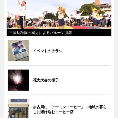
平岡幼稚園の園児によるバルーン演舞
イベントのチラシ
花火大会の様子
加古川に「アーミンコーヒー」 地域の暮ら
しに溶け込むコーヒー店