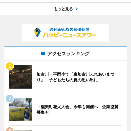
もっと見る
アクセスランキング
加古川・平岡小で「東加古川ふれあいまつ
り」 子どもたちの夏の思い出に
「稲美町花火大会」今年も開催へ 企業協賛
募集も