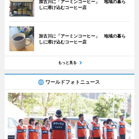
加古川に「アーミンコーヒー」 地域の暮ら
しに溶け込むコーヒー店
加古川に「アーミンコーヒー」 地域の暮ら
しに溶け込むコーヒー店
もっと見る
ワールドフォトニュース