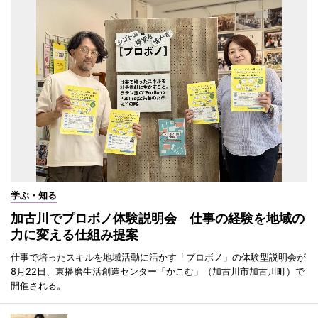
学ぶ・知る
加古川でプロボノ体験説明会 仕事の経験を地域の
力に変える仕組み提案
仕事で培ったスキルを地域活動に活かす「プロボノ」の体験型説明会が
8月22日、東播磨生活創造センター「かこむ」（加古川市加古川町）で
開催される。