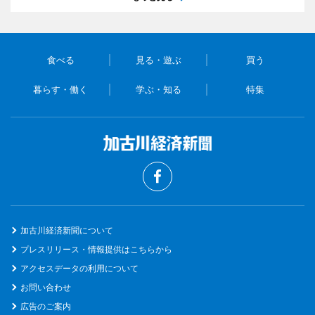
食べる
見る・遊ぶ
買う
暮らす・働く
学ぶ・知る
特集
加古川経済新聞について
プレスリリース・情報提供はこちらから
アクセスデータの利用について
お問い合わせ
広告のご案内