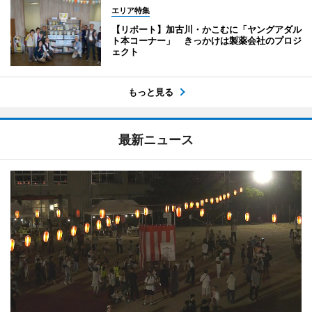
エリア特集
【リポート】加古川・かこむに「ヤングアダル
ト本コーナー」 きっかけは製薬会社のプロジ
ェクト
もっと見る
最新ニュース