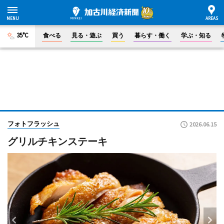
35°C
食べる
見る・遊ぶ
買う
暮らす・働く
学ぶ・知る
フォトフラッシュ
2026.06.15
グリルチキンステーキ