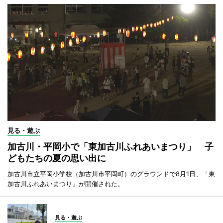
見る・遊ぶ
加古川・平岡小で「東加古川ふれあいまつり」 子
どもたちの夏の思い出に
加古川市立平岡小学校（加古川市平岡町）のグラウンドで8月1日、「東
加古川ふれあいまつり」が開催された。
見る・遊ぶ