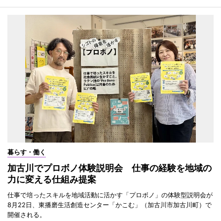
暮らす・働く
加古川でプロボノ体験説明会 仕事の経験を地域の
力に変える仕組み提案
仕事で培ったスキルを地域活動に活かす「プロボノ」の体験型説明会が
8月22日、東播磨生活創造センター「かこむ」（加古川市加古川町）で
開催される。