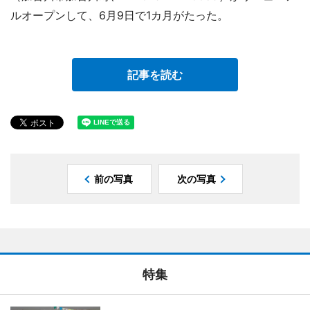
ルオープンして、6月9日で1カ月がたった。
記事を読む
前の写真
次の写真
特集