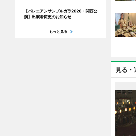
【バレエアンサンブルガラ2026・関西公
演】出演者変更のお知らせ
もっと見る
見る・