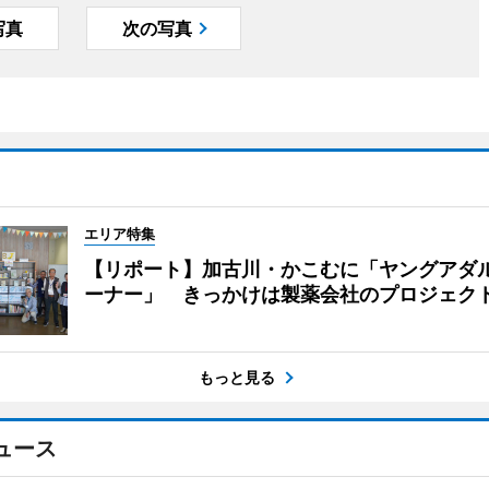
写真
次の写真
エリア特集
【リポート】加古川・かこむに「ヤングアダ
ーナー」 きっかけは製薬会社のプロジェク
もっと見る
ュース