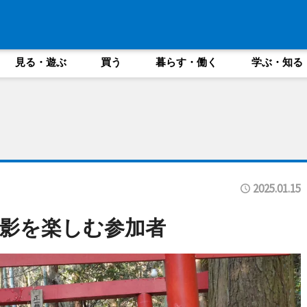
見る・遊ぶ
買う
暮らす・働く
学ぶ・知る
2025.01.15
影を楽しむ参加者