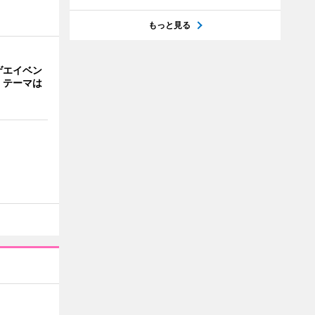
もっと見る
ゲエイベン
」 テーマは