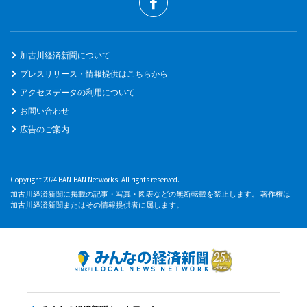
加古川経済新聞について
プレスリリース・情報提供はこちらから
アクセスデータの利用について
お問い合わせ
広告のご案内
Copyright 2024 BAN-BAN Networks. All rights reserved.
加古川経済新聞に掲載の記事・写真・図表などの無断転載を禁止します。 著作権は
加古川経済新聞またはその情報提供者に属します。