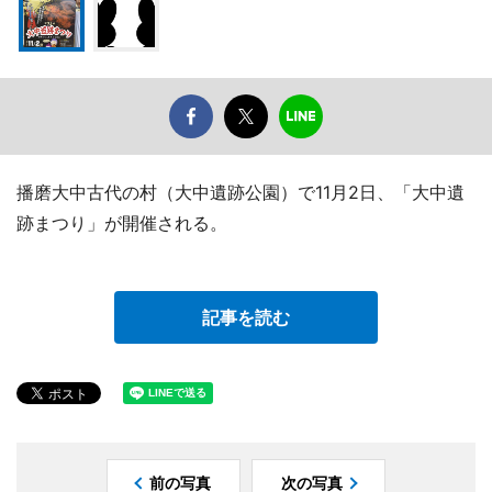
播磨大中古代の村（大中遺跡公園）で11月2日、「大中遺
跡まつり」が開催される。
記事を読む
前の写真
次の写真