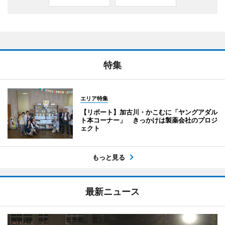
特集
エリア特集
【リポート】加古川・かこむに「ヤングアダル
ト本コーナー」 きっかけは製薬会社のプロジ
ェクト
もっと見る
最新ニュース