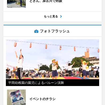
とさん、加古川で対談
もっと見る
フォトフラッシュ
平岡幼稚園の園児によるバルーン演舞
イベントのチラシ