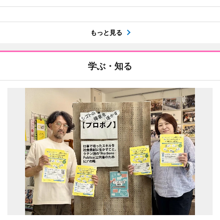
もっと見る
学ぶ・知る