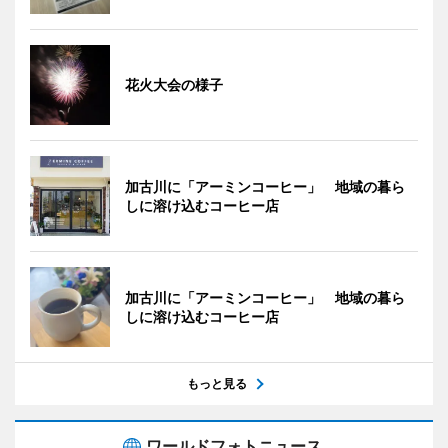
花火大会の様子
加古川に「アーミンコーヒー」 地域の暮ら
しに溶け込むコーヒー店
加古川に「アーミンコーヒー」 地域の暮ら
しに溶け込むコーヒー店
もっと見る
ワールドフォトニュース