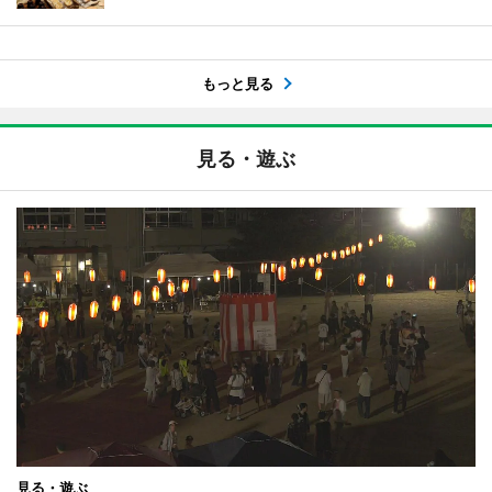
もっと見る
見る・遊ぶ
見る・遊ぶ